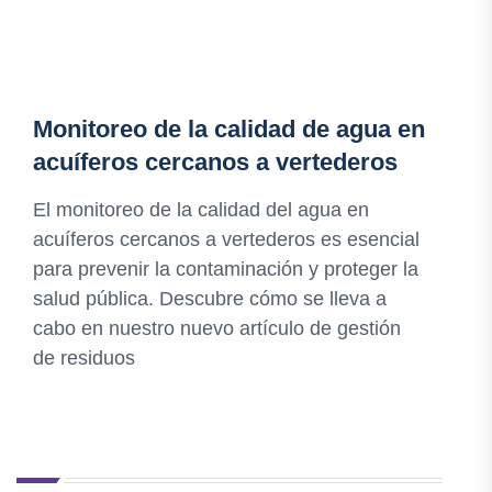
Monitoreo de la calidad de agua en
acuíferos cercanos a vertederos
El monitoreo de la calidad del agua en
acuíferos cercanos a vertederos es esencial
para prevenir la contaminación y proteger la
salud pública. Descubre cómo se lleva a
cabo en nuestro nuevo artículo de gestión
de residuos