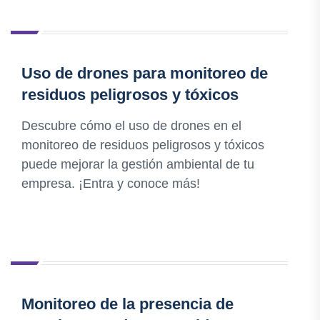
Uso de drones para monitoreo de
residuos peligrosos y tóxicos
Descubre cómo el uso de drones en el
monitoreo de residuos peligrosos y tóxicos
puede mejorar la gestión ambiental de tu
empresa. ¡Entra y conoce más!
Monitoreo de la presencia de