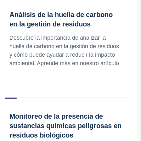
Análisis de la huella de carbono
en la gestión de residuos
Descubre la importancia de analizar la
huella de carbono en la gestión de residuos
y cómo puede ayudar a reducir la impacto
ambiental. Aprende más en nuestro artículo
Monitoreo de la presencia de
sustancias químicas peligrosas en
residuos biológicos