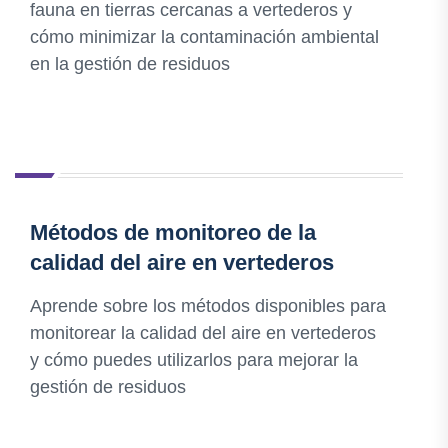
fauna en tierras cercanas a vertederos y
cómo minimizar la contaminación ambiental
en la gestión de residuos
Métodos de monitoreo de la
calidad del aire en vertederos
Aprende sobre los métodos disponibles para
monitorear la calidad del aire en vertederos
y cómo puedes utilizarlos para mejorar la
gestión de residuos