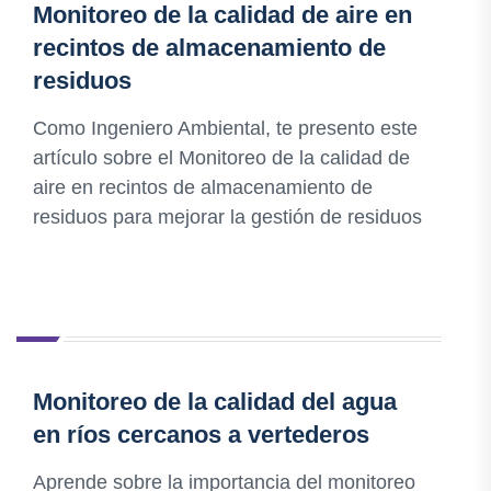
Monitoreo de la calidad de aire en
recintos de almacenamiento de
residuos
Como Ingeniero Ambiental, te presento este
artículo sobre el Monitoreo de la calidad de
aire en recintos de almacenamiento de
residuos para mejorar la gestión de residuos
Monitoreo de la calidad del agua
en ríos cercanos a vertederos
Aprende sobre la importancia del monitoreo