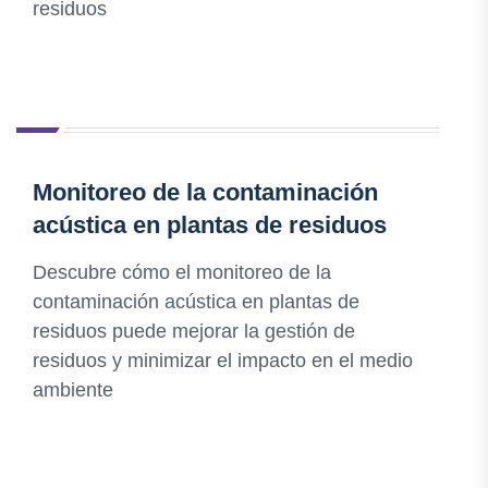
residuos
Monitoreo de la contaminación
acústica en plantas de residuos
Descubre cómo el monitoreo de la
contaminación acústica en plantas de
residuos puede mejorar la gestión de
residuos y minimizar el impacto en el medio
ambiente