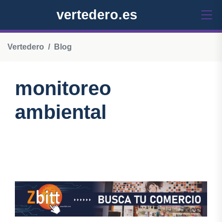
vertedero.es
Vertedero
Blog
monitoreo
ambiental