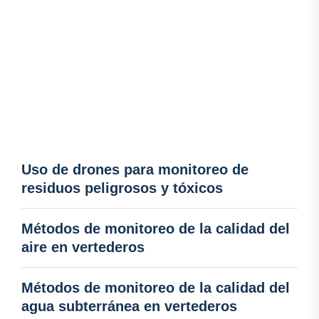
Uso de drones para monitoreo de
residuos peligrosos y tóxicos
Métodos de monitoreo de la calidad del
aire en vertederos
Métodos de monitoreo de la calidad del
agua subterránea en vertederos