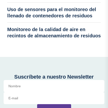
Uso de sensores para el monitoreo del
llenado de contenedores de residuos
Monitoreo de la calidad de aire en
recintos de almacenamiento de residuos
Suscríbete a nuestro Newsletter