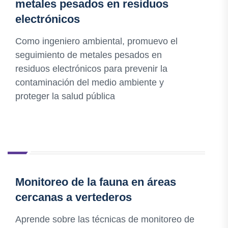
metales pesados en residuos
electrónicos
Como ingeniero ambiental, promuevo el
seguimiento de metales pesados en
residuos electrónicos para prevenir la
contaminación del medio ambiente y
proteger la salud pública
Monitoreo de la fauna en áreas
cercanas a vertederos
Aprende sobre las técnicas de monitoreo de