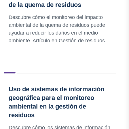
de la quema de residuos
Descubre cómo el monitoreo del impacto
ambiental de la quema de residuos puede
ayudar a reducir los daños en el medio
ambiente. Artículo en Gestión de residuos
Uso de sistemas de información
geográfica para el monitoreo
ambiental en la gestión de
residuos
Descubre cómo los sistemas de información