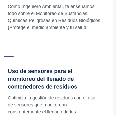
Como Ingeniero Ambiental, te enseñamos
todo sobre el Monitoreo de Sustancias
Químicas Peligrosas en Residuos Biológicos
¡Protege el medio ambiente y tu salud!
Uso de sensores para el
monitoreo del llenado de
contenedores de residuos
Optimiza la gestión de residuos con el uso
de sensores que monitorean
constantemente el llenado de los