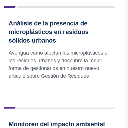
Análisis de la presencia de
microplásticos en residuos
sólidos urbanos
Averigua cómo afectan los microplásticos a
los residuos urbanos y descubre la mejor
forma de gestionarlos en nuestro nuevo
artículo sobre Gestión de Residuos
Monitoreo del impacto ambiental