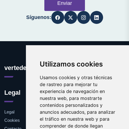
Enviar
Síguenos:
Utilizamos cookies
vertedero.es
Usamos cookies y otras técnicas
de rastreo para mejorar tu
experiencia de navegación en
Legal
nuestra web, para mostrarte
contenidos personalizados y
anuncios adecuados, para analizar
Legal
el tráfico en nuestra web y para
Cookies
comprender de donde llegan
Contacto