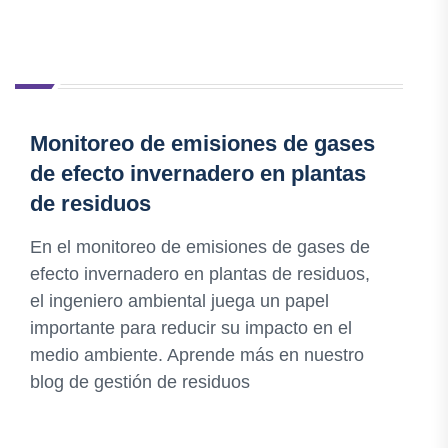
Monitoreo de emisiones de gases
de efecto invernadero en plantas
de residuos
En el monitoreo de emisiones de gases de
efecto invernadero en plantas de residuos,
el ingeniero ambiental juega un papel
importante para reducir su impacto en el
medio ambiente. Aprende más en nuestro
blog de gestión de residuos