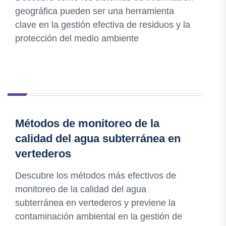
geográfica pueden ser una herramienta
clave en la gestión efectiva de residuos y la
protección del medio ambiente
Métodos de monitoreo de la
calidad del agua subterránea en
vertederos
Descubre los métodos más efectivos de
monitoreo de la calidad del agua
subterránea en vertederos y previene la
contaminación ambiental en la gestión de