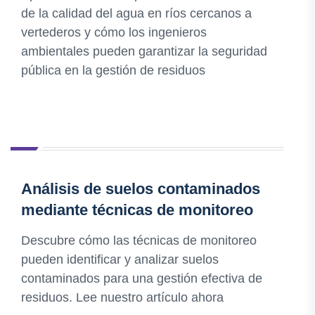
de la calidad del agua en ríos cercanos a
vertederos y cómo los ingenieros
ambientales pueden garantizar la seguridad
pública en la gestión de residuos
Análisis de suelos contaminados
mediante técnicas de monitoreo
Descubre cómo las técnicas de monitoreo
pueden identificar y analizar suelos
contaminados para una gestión efectiva de
residuos. Lee nuestro artículo ahora