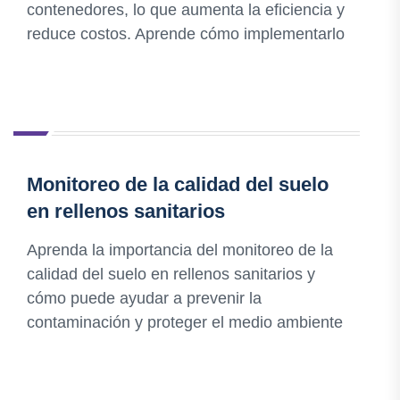
contenedores, lo que aumenta la eficiencia y
reduce costos. Aprende cómo implementarlo
Monitoreo de la calidad del suelo
en rellenos sanitarios
Aprenda la importancia del monitoreo de la
calidad del suelo en rellenos sanitarios y
cómo puede ayudar a prevenir la
contaminación y proteger el medio ambiente