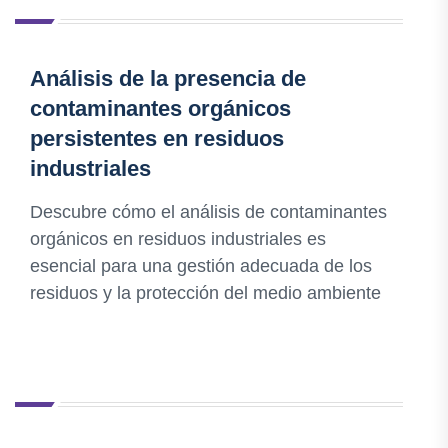
Análisis de la presencia de
contaminantes orgánicos
persistentes en residuos
industriales
Descubre cómo el análisis de contaminantes
orgánicos en residuos industriales es
esencial para una gestión adecuada de los
residuos y la protección del medio ambiente