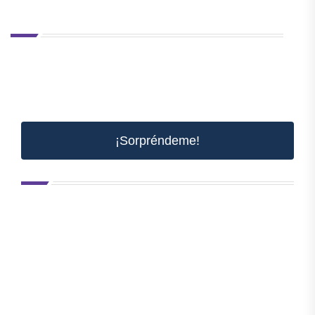
¡Sorpréndeme!