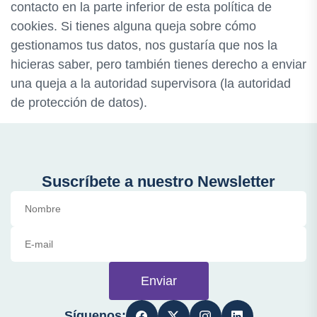
contacto en la parte inferior de esta política de
cookies. Si tienes alguna queja sobre cómo
gestionamos tus datos, nos gustaría que nos la
hicieras saber, pero también tienes derecho a enviar
una queja a la autoridad supervisora (la autoridad
de protección de datos).
Suscríbete a nuestro Newsletter
Enviar
Síguenos: