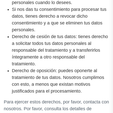
personales cuando lo desees.
Si nos das tu consentimiento para procesar tus
datos, tienes derecho a revocar dicho
consentimiento y a que se eliminen tus datos
personales.
Derecho de cesión de tus datos: tienes derecho
a solicitar todos tus datos personales al
responsable del tratamiento y a transferirlos
íntegramente a otro responsable del
tratamiento.
Derecho de oposición: puedes oponerte al
tratamiento de tus datos. Nosotros cumplimos
con esto, a menos que existan motivos
justificados para el procesamiento.
Para ejercer estos derechos, por favor, contacta con
nosotros. Por favor, consulta los detalles de