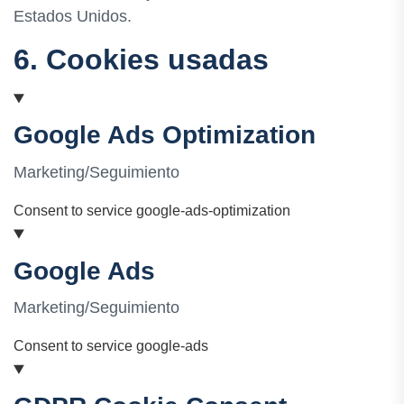
Estados Unidos.
6. Cookies usadas
Google Ads Optimization
Marketing/Seguimiento
Consent to service google-ads-optimization
Google Ads
Marketing/Seguimiento
Consent to service google-ads