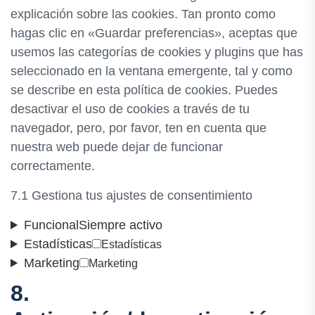
explicación sobre las cookies. Tan pronto como
hagas clic en «Guardar preferencias», aceptas que
usemos las categorías de cookies y plugins que has
seleccionado en la ventana emergente, tal y como
se describe en esta política de cookies. Puedes
desactivar el uso de cookies a través de tu
navegador, pero, por favor, ten en cuenta que
nuestra web puede dejar de funcionar
correctamente.
7.1 Gestiona tus ajustes de consentimiento
Funcional
Siempre activo
Estadísticas
Estadísticas
Marketing
Marketing
8.