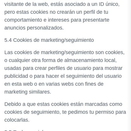
visitante de la web, estás asociado a un ID único,
pero estas cookies no crearán un perfil de tu
comportamiento e intereses para presentarte
anuncios personalizados.
5.4 Cookies de marketing/seguimiento
Las cookies de marketing/seguimiento son cookies,
o cualquier otra forma de almacenamiento local,
usadas para crear perfiles de usuario para mostrar
publicidad o para hacer el seguimiento del usuario
en esta web o en varias webs con fines de
marketing similares.
Debido a que estas cookies están marcadas como
cookies de seguimiento, te pedimos tu permiso para
colocarlas.