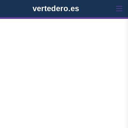
vertedero.es