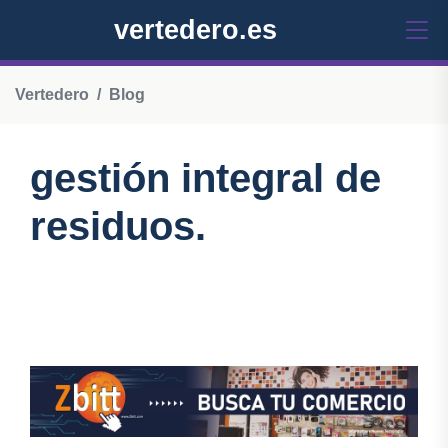
vertedero.es
Vertedero
Blog
gestión integral de
residuos.