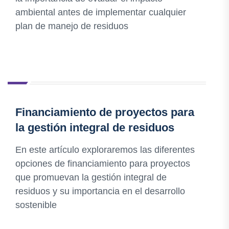
ambiental antes de implementar cualquier
plan de manejo de residuos
Financiamiento de proyectos para
la gestión integral de residuos
En este artículo exploraremos las diferentes
opciones de financiamiento para proyectos
que promuevan la gestión integral de
residuos y su importancia en el desarrollo
sostenible