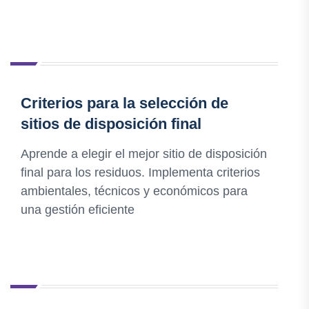
Criterios para la selección de
sitios de disposición final
Aprende a elegir el mejor sitio de disposición
final para los residuos. Implementa criterios
ambientales, técnicos y económicos para
una gestión eficiente