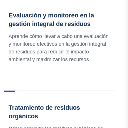
Evaluación y monitoreo en la
gestión integral de residuos
Aprende cómo llevar a cabo una evaluación
y monitoreo efectivos en la gestión integral
de residuos para reducir el impacto
ambiental y maximizar los recursos
Tratamiento de residuos
orgánicos