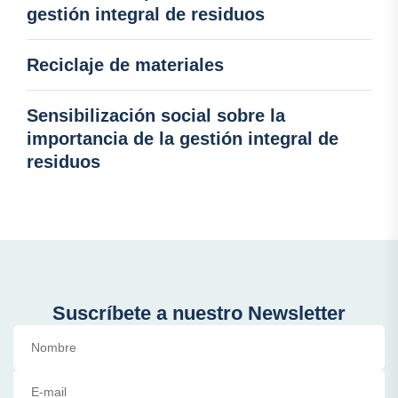
gestión integral de residuos
Reciclaje de materiales
Sensibilización social sobre la
importancia de la gestión integral de
residuos
Suscríbete a nuestro Newsletter