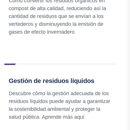
Cómo convertir los residuos orgánicos en
compost de alta calidad, reduciendo así la
cantidad de residuos que se envían a los
vertederos y disminuyendo la emisión de
gases de efecto invernadero
Gestión de residuos líquidos
Descubre cómo la gestión adecuada de los
residuos líquidos puede ayudar a garantizar
la sostenibilidad ambiental y proteger la
salud pública. Aprende más aquí