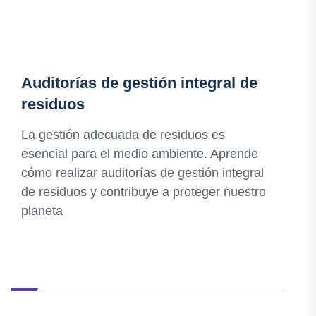
Auditorías de gestión integral de
residuos
La gestión adecuada de residuos es
esencial para el medio ambiente. Aprende
cómo realizar auditorías de gestión integral
de residuos y contribuye a proteger nuestro
planeta