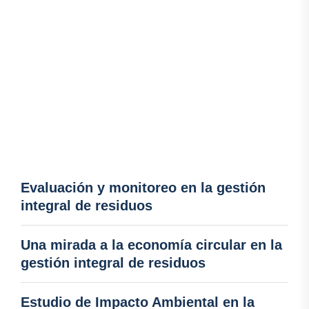
Evaluación y monitoreo en la gestión
integral de residuos
Una mirada a la economía circular en la
gestión integral de residuos
Estudio de Impacto Ambiental en la