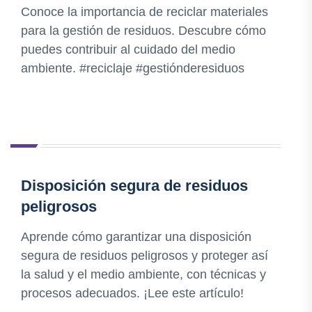
Conoce la importancia de reciclar materiales
para la gestión de residuos. Descubre cómo
puedes contribuir al cuidado del medio
ambiente. #reciclaje #gestiónderesiduos
Disposición segura de residuos
peligrosos
Aprende cómo garantizar una disposición
segura de residuos peligrosos y proteger así
la salud y el medio ambiente, con técnicas y
procesos adecuados. ¡Lee este artículo!