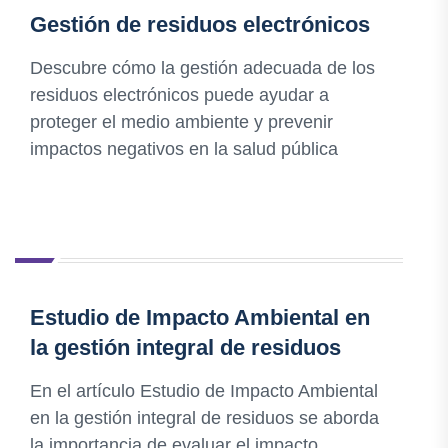
Gestión de residuos electrónicos
Descubre cómo la gestión adecuada de los
residuos electrónicos puede ayudar a
proteger el medio ambiente y prevenir
impactos negativos en la salud pública
Estudio de Impacto Ambiental en
la gestión integral de residuos
En el artículo Estudio de Impacto Ambiental
en la gestión integral de residuos se aborda
la importancia de evaluar el impacto