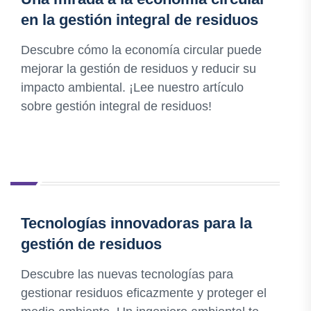
en la gestión integral de residuos
Descubre cómo la economía circular puede
mejorar la gestión de residuos y reducir su
impacto ambiental. ¡Lee nuestro artículo
sobre gestión integral de residuos!
Tecnologías innovadoras para la
gestión de residuos
Descubre las nuevas tecnologías para
gestionar residuos eficazmente y proteger el