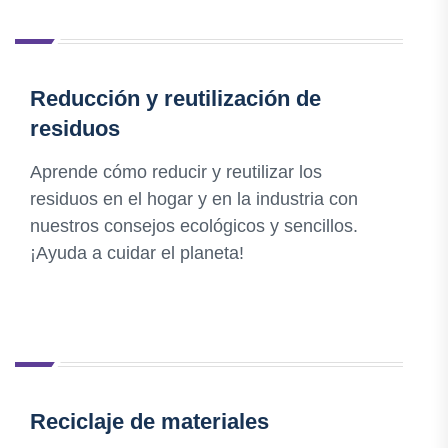
Reducción y reutilización de
residuos
Aprende cómo reducir y reutilizar los
residuos en el hogar y en la industria con
nuestros consejos ecológicos y sencillos.
¡Ayuda a cuidar el planeta!
Reciclaje de materiales