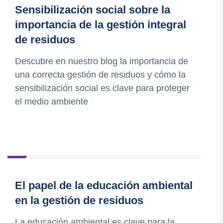
Sensibilización social sobre la
importancia de la gestión integral
de residuos
Descubre en nuestro blog la importancia de
una correcta gestión de residuos y cómo la
sensibilización social es clave para proteger
el medio ambiente
El papel de la educación ambiental
en la gestión de residuos
La educación ambiental es clave para la