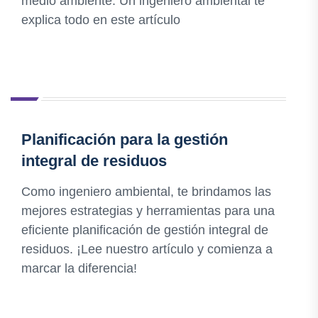
medio ambiente. Un ingeniero ambiental te
explica todo en este artículo
Planificación para la gestión
integral de residuos
Como ingeniero ambiental, te brindamos las
mejores estrategias y herramientas para una
eficiente planificación de gestión integral de
residuos. ¡Lee nuestro artículo y comienza a
marcar la diferencia!