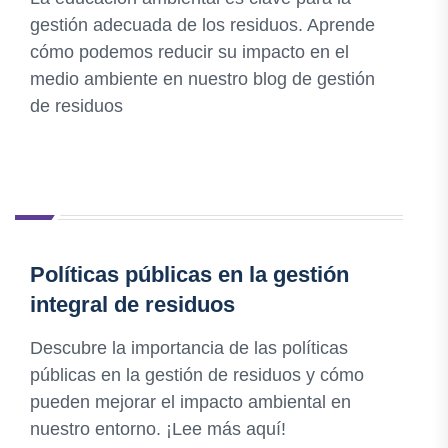
gestión adecuada de los residuos. Aprende
cómo podemos reducir su impacto en el
medio ambiente en nuestro blog de gestión
de residuos
Políticas públicas en la gestión
integral de residuos
Descubre la importancia de las políticas
públicas en la gestión de residuos y cómo
pueden mejorar el impacto ambiental en
nuestro entorno. ¡Lee más aquí!