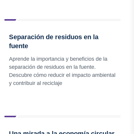
Separación de residuos en la
fuente
Aprende la importancia y beneficios de la
separación de residuos en la fuente.
Descubre cómo reducir el impacto ambiental
y contribuir al reciclaje
Una mirada a la economía circular