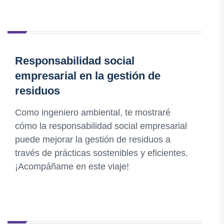
Responsabilidad social
empresarial en la gestión de
residuos
Como ingeniero ambiental, te mostraré
cómo la responsabilidad social empresarial
puede mejorar la gestión de residuos a
través de prácticas sostenibles y eficientes.
¡Acompáñame en este viaje!