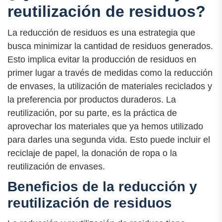
reutilización de residuos?
La reducción de residuos es una estrategia que
busca minimizar la cantidad de residuos generados.
Esto implica evitar la producción de residuos en
primer lugar a través de medidas como la reducción
de envases, la utilización de materiales reciclados y
la preferencia por productos duraderos. La
reutilización, por su parte, es la práctica de
aprovechar los materiales que ya hemos utilizado
para darles una segunda vida. Esto puede incluir el
reciclaje de papel, la donación de ropa o la
reutilización de envases.
Beneficios de la reducción y
reutilización de residuos