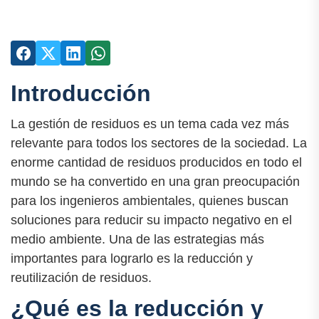
Introducción
La gestión de residuos es un tema cada vez más
relevante para todos los sectores de la sociedad. La
enorme cantidad de residuos producidos en todo el
mundo se ha convertido en una gran preocupación
para los ingenieros ambientales, quienes buscan
soluciones para reducir su impacto negativo en el
medio ambiente. Una de las estrategias más
importantes para lograrlo es la reducción y
reutilización de residuos.
¿Qué es la reducción y