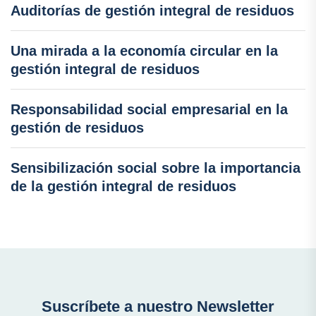
Auditorías de gestión integral de residuos
Una mirada a la economía circular en la
gestión integral de residuos
Responsabilidad social empresarial en la
gestión de residuos
Sensibilización social sobre la importancia
de la gestión integral de residuos
Suscríbete a nuestro Newsletter