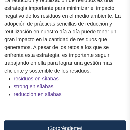
La reducción y reutilización de residuos es una
estrategia importante para minimizar el impacto
negativo de los residuos en el medio ambiente. La
adopción de prácticas sencillas de reducción y
reutilización en nuestro día a día puede tener un
gran impacto en la cantidad de residuos que
generamos. A pesar de los retos a los que se
enfrenta esta estrategia, es importante seguir
trabajando en ella para lograr una gestión más
eficiente y sostenible de los residuos.
residuos en sílabas
strong en sílabas
reducción en sílabas
¡Sorpréndeme!