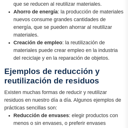
que se reducen al reutilizar materiales.
Ahorro de energía
: la producción de materiales
nuevos consume grandes cantidades de
energía, que se pueden ahorrar al reutilizar
materiales.
Creación de empleo
: la reutilización de
materiales puede crear empleo en la industria
del reciclaje y en la reparación de objetos.
Ejemplos de reducción y
reutilización de residuos
Existen muchas formas de reducir y reutilizar
residuos en nuestro día a día. Algunos ejemplos de
prácticas sencillas son:
Reducción de envases
: elegir productos con
menos o sin envases, o preferir envases