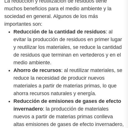
La reducción y reutilización de residuos tiene
muchos beneficios para el medio ambiente y la
sociedad en general. Algunos de los más
importantes son:
Reducción de la cantidad de residuos
: al
evitar la producción de residuos en primer lugar
y reutilizar los materiales, se reduce la cantidad
de residuos que terminan en vertederos y en el
medio ambiente.
Ahorro de recursos
: al reutilizar materiales, se
reduce la necesidad de producir nuevos
materiales a partir de materias primas, lo que
ahorra recursos naturales y energía.
Reducción de emisiones de gases de efecto
invernadero
: la producción de materiales
nuevos a partir de materias primas conlleva
altas emisiones de gases de efecto invernadero,