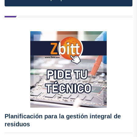
Planificación para la gestión integral de
residuos