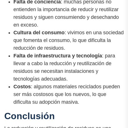
Falta de conciencia
: muchas personas no
entienden la importancia de reducir y reutilizar
residuos y siguen consumiendo y desechando
en exceso.
Cultura del consumo
: vivimos en una sociedad
que fomenta el consumo, lo que dificulta la
reducción de residuos.
Falta de infraestructura y tecnología
: para
llevar a cabo la reducción y reutilización de
residuos se necesitan instalaciones y
tecnologías adecuadas.
Costos
: algunos materiales reciclados pueden
ser más costosos que los nuevos, lo que
dificulta su adopción masiva.
Conclusión