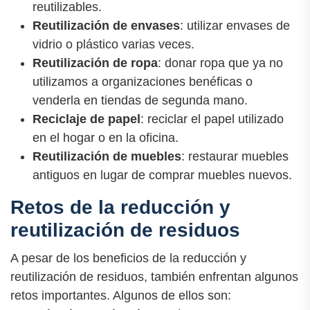
reutilizables.
Reutilización de envases
: utilizar envases de
vidrio o plástico varias veces.
Reutilización de ropa
: donar ropa que ya no
utilizamos a organizaciones benéficas o
venderla en tiendas de segunda mano.
Reciclaje de papel
: reciclar el papel utilizado
en el hogar o en la oficina.
Reutilización de muebles
: restaurar muebles
antiguos en lugar de comprar muebles nuevos.
Retos de la reducción y
reutilización de residuos
A pesar de los beneficios de la reducción y
reutilización de residuos, también enfrentan algunos
retos importantes. Algunos de ellos son: