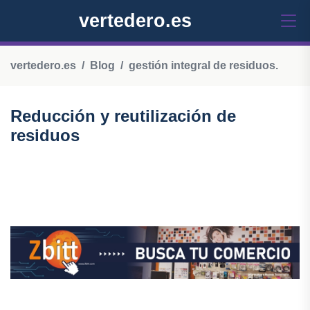
vertedero.es
vertedero.es
Blog
gestión integral de residuos.
Reducción y reutilización de
residuos