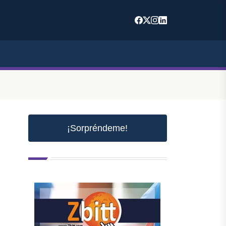
¡Sorpréndeme!