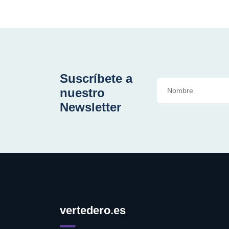
Suscríbete a
nuestro
Newsletter
vertedero.es