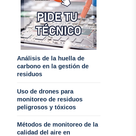
Análisis de la huella de
carbono en la gestión de
residuos
Uso de drones para
monitoreo de residuos
peligrosos y tóxicos
Métodos de monitoreo de la
calidad del aire en