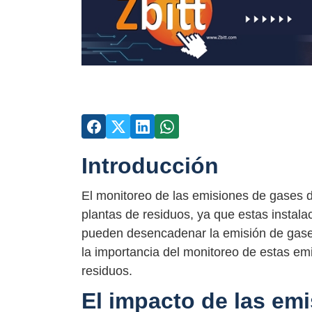
Introducción
El monitoreo de las emisiones de gases d
plantas de residuos, ya que estas insta
pueden desencadenar la emisión de gase
la importancia del monitoreo de estas em
residuos.
El impacto de las em