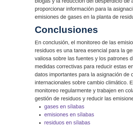
biogás y la reducción del desperdicio de
proporcionar información para la asignaci
emisiones de gases en la planta de resid
Conclusiones
En conclusión, el monitoreo de las emisi
residuos es una tarea esencial para la g
valiosa sobre las fuentes y los patrones
medidas correctivas para reducir estas 
datos importantes para la asignación de 
internacionales sobre cambio climático. E
monitoreo regularmente y trabajen en col
gestión de residuos y reducir las emisio
gases en sílabas
emisiones en sílabas
residuos en sílabas