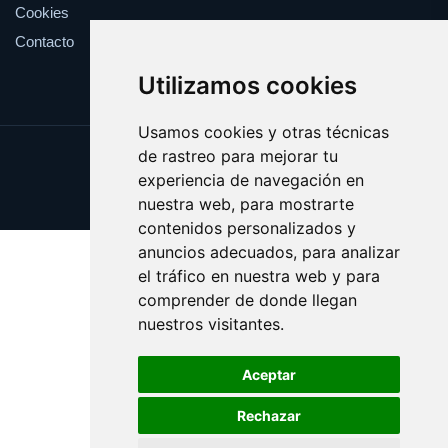
Cookies
Contacto
Utilizamos cookies
Usamos cookies y otras técnicas
de rastreo para mejorar tu
Update cookies preferences
experiencia de navegación en
Copyright © 2025 vertedero.es
nuestra web, para mostrarte
contenidos personalizados y
anuncios adecuados, para analizar
el tráfico en nuestra web y para
comprender de donde llegan
nuestros visitantes.
Aceptar
Rechazar