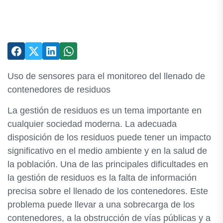
Uso de sensores para el monitoreo del llenado de
contenedores de residuos
La gestión de residuos es un tema importante en
cualquier sociedad moderna. La adecuada
disposición de los residuos puede tener un impacto
significativo en el medio ambiente y en la salud de
la población. Una de las principales dificultades en
la gestión de residuos es la falta de información
precisa sobre el llenado de los contenedores. Este
problema puede llevar a una sobrecarga de los
contenedores, a la obstrucción de vías públicas y a