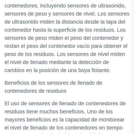
contenedores, incluyendo sensores de ultrasonido,
sensores de peso y sensores de nivel. Los sensores
de ultrasonido miden la distancia desde la tapa del
contenedor hasta la superficie de los residuos. Los
sensores de peso miden el peso del contenedor y
restan el peso del contenedor vacío para obtener el
peso de los residuos. Los sensores de nivel miden
el nivel de llenado mediante la detección de
cambios en la posición de una boya flotante.
Beneficios de los sensores de llenado de
contenedores de residuos
El uso de sensores de llenado de contenedores de
residuos tiene muchos beneficios. Uno de los
mayores beneficios es la capacidad de monitorear
el nivel de llenado de los contenedores en tiempo