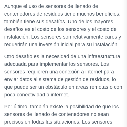
Aunque el uso de sensores de llenado de
contenedores de residuos tiene muchos beneficios,
también tiene sus desafíos. Uno de los mayores
desafíos es el costo de los sensores y el costo de
instalación. Los sensores son relativamente caros y
requerirán una inversión inicial para su instalación.
Otro desafío es la necesidad de una infraestructura
adecuada para implementar los sensores. Los
sensores requieren una conexión a internet para
enviar datos al sistema de gestión de residuos, lo
que puede ser un obstáculo en áreas remotas o con
poca conectividad a internet.
Por último, también existe la posibilidad de que los
sensores de llenado de contenedores no sean
precisos en todas las situaciones. Los sensores