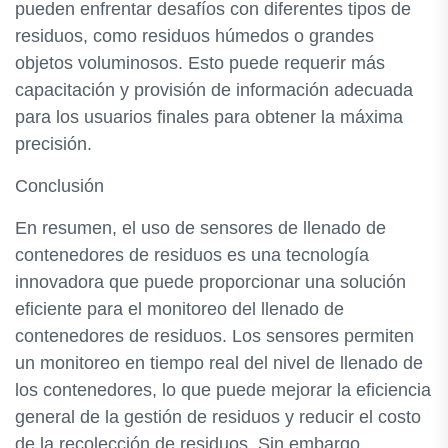
pueden enfrentar desafíos con diferentes tipos de
residuos, como residuos húmedos o grandes
objetos voluminosos. Esto puede requerir más
capacitación y provisión de información adecuada
para los usuarios finales para obtener la máxima
precisión.
Conclusión
En resumen, el uso de sensores de llenado de
contenedores de residuos es una tecnología
innovadora que puede proporcionar una solución
eficiente para el monitoreo del llenado de
contenedores de residuos. Los sensores permiten
un monitoreo en tiempo real del nivel de llenado de
los contenedores, lo que puede mejorar la eficiencia
general de la gestión de residuos y reducir el costo
de la recolección de residuos. Sin embargo,