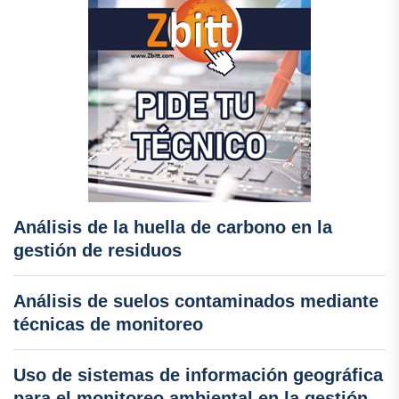
Análisis de la huella de carbono en la
gestión de residuos
Análisis de suelos contaminados mediante
técnicas de monitoreo
Uso de sistemas de información geográfica
para el monitoreo ambiental en la gestión