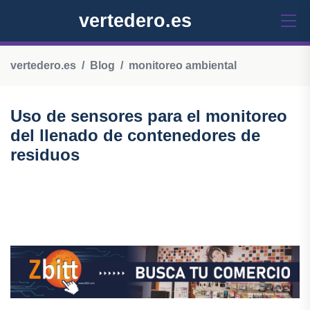
vertedero.es
vertedero.es
Blog
monitoreo ambiental
Uso de sensores para el monitoreo
del llenado de contenedores de
residuos