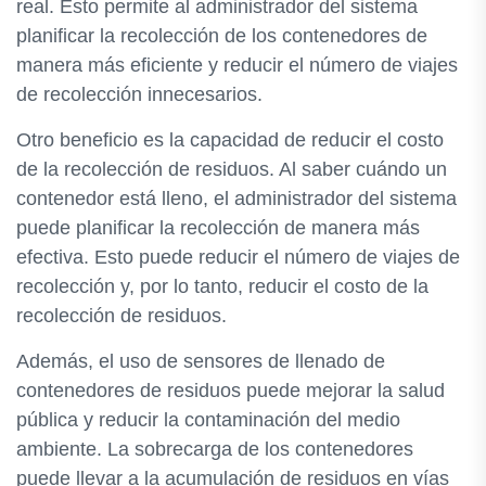
real. Esto permite al administrador del sistema
planificar la recolección de los contenedores de
manera más eficiente y reducir el número de viajes
de recolección innecesarios.
Otro beneficio es la capacidad de reducir el costo
de la recolección de residuos. Al saber cuándo un
contenedor está lleno, el administrador del sistema
puede planificar la recolección de manera más
efectiva. Esto puede reducir el número de viajes de
recolección y, por lo tanto, reducir el costo de la
recolección de residuos.
Además, el uso de sensores de llenado de
contenedores de residuos puede mejorar la salud
pública y reducir la contaminación del medio
ambiente. La sobrecarga de los contenedores
puede llevar a la acumulación de residuos en vías