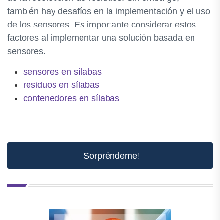
también hay desafíos en la implementación y el uso
de los sensores. Es importante considerar estos
factores al implementar una solución basada en
sensores.
sensores en sílabas
residuos en sílabas
contenedores en sílabas
¡Sorpréndeme!