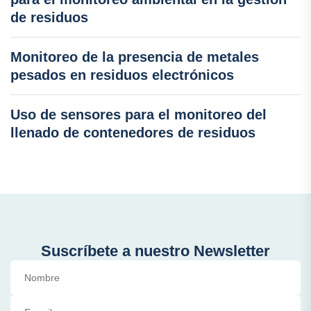
de residuos
Monitoreo de la presencia de metales
pesados en residuos electrónicos
Uso de sensores para el monitoreo del
llenado de contenedores de residuos
Suscríbete a nuestro Newsletter