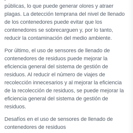
públicas, lo que puede generar olores y atraer
plagas. La detección temprana del nivel de llenado
de los contenedores puede evitar que los
contenedores se sobrecarguen y, por lo tanto,
reducir la contaminación del medio ambiente.
Por último, el uso de sensores de llenado de
contenedores de residuos puede mejorar la
eficiencia general del sistema de gestión de
residuos. Al reducir el número de viajes de
recolección innecesarios y al mejorar la eficiencia
de la recolección de residuos, se puede mejorar la
eficiencia general del sistema de gestión de
residuos.
Desafíos en el uso de sensores de llenado de
contenedores de residuos