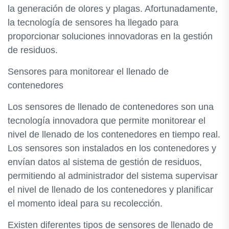
la generación de olores y plagas. Afortunadamente,
la tecnología de sensores ha llegado para
proporcionar soluciones innovadoras en la gestión
de residuos.
Sensores para monitorear el llenado de
contenedores
Los sensores de llenado de contenedores son una
tecnología innovadora que permite monitorear el
nivel de llenado de los contenedores en tiempo real.
Los sensores son instalados en los contenedores y
envían datos al sistema de gestión de residuos,
permitiendo al administrador del sistema supervisar
el nivel de llenado de los contenedores y planificar
el momento ideal para su recolección.
Existen diferentes tipos de sensores de llenado de