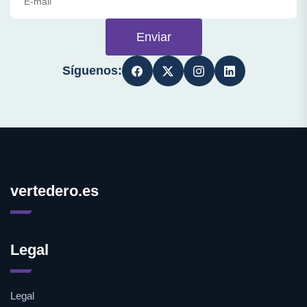
Enviar
Síguenos:
vertedero.es
Legal
Legal