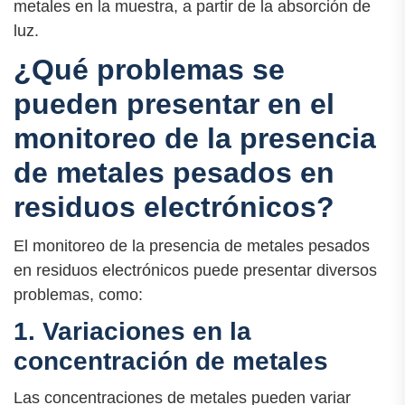
metales en la muestra, a partir de la absorción de
luz.
¿Qué problemas se
pueden presentar en el
monitoreo de la presencia
de metales pesados en
residuos electrónicos?
El monitoreo de la presencia de metales pesados
en residuos electrónicos puede presentar diversos
problemas, como:
1. Variaciones en la
concentración de metales
Las concentraciones de metales pueden variar