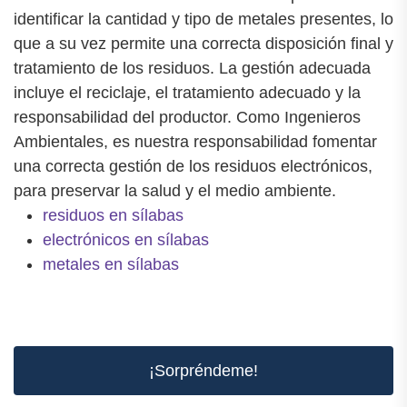
identificar la cantidad y tipo de metales presentes, lo
que a su vez permite una correcta disposición final y
tratamiento de los residuos. La gestión adecuada
incluye el reciclaje, el tratamiento adecuado y la
responsabilidad del productor. Como Ingenieros
Ambientales, es nuestra responsabilidad fomentar
una correcta gestión de los residuos electrónicos,
para preservar la salud y el medio ambiente.
residuos en sílabas
electrónicos en sílabas
metales en sílabas
¡Sorpréndeme!