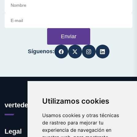
Enviar
Síguenos:
Utilizamos cookies
vertedero.es
Usamos cookies y otras técnicas
de rastreo para mejorar tu
experiencia de navegación en
Legal