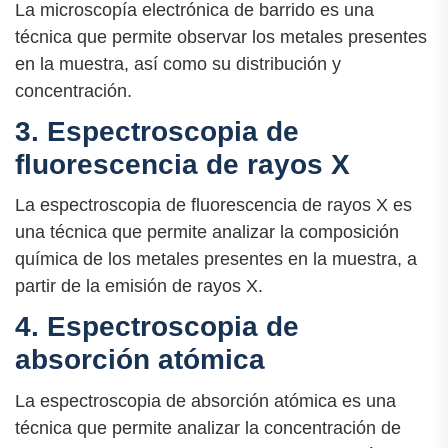
La microscopía electrónica de barrido es una
técnica que permite observar los metales presentes
en la muestra, así como su distribución y
concentración.
3. Espectroscopia de
fluorescencia de rayos X
La espectroscopia de fluorescencia de rayos X es
una técnica que permite analizar la composición
química de los metales presentes en la muestra, a
partir de la emisión de rayos X.
4. Espectroscopia de
absorción atómica
La espectroscopia de absorción atómica es una
técnica que permite analizar la concentración de