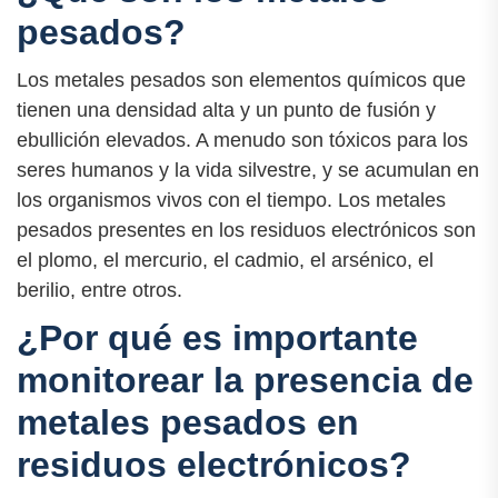
pesados?
Los metales pesados son elementos químicos que
tienen una densidad alta y un punto de fusión y
ebullición elevados. A menudo son tóxicos para los
seres humanos y la vida silvestre, y se acumulan en
los organismos vivos con el tiempo. Los metales
pesados presentes en los residuos electrónicos son
el plomo, el mercurio, el cadmio, el arsénico, el
berilio, entre otros.
¿Por qué es importante
monitorear la presencia de
metales pesados en
residuos electrónicos?