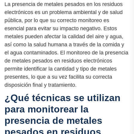
La presencia de metales pesados en los residuos
electrónicos es un problema ambiental y de salud
pública, por lo que su correcto monitoreo es
esencial para evitar su impacto negativo. Estos
metales pueden afectar la calidad del aire y agua,
así como la salud humana a través de la comida y
el agua contaminados. El monitoreo de la presencia
de metales pesados en residuos electrónicos
permite identificar la cantidad y tipo de metales
presentes, lo que a su vez facilita su correcta
disposición final y tratamiento.
¿Qué técnicas se utilizan
para monitorear la
presencia de metales
pesados en residuos