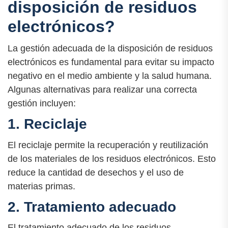
disposición de residuos
electrónicos?
La gestión adecuada de la disposición de residuos
electrónicos es fundamental para evitar su impacto
negativo en el medio ambiente y la salud humana.
Algunas alternativas para realizar una correcta
gestión incluyen:
1. Reciclaje
El reciclaje permite la recuperación y reutilización
de los materiales de los residuos electrónicos. Esto
reduce la cantidad de desechos y el uso de
materias primas.
2. Tratamiento adecuado
El tratamiento adecuado de los residuos