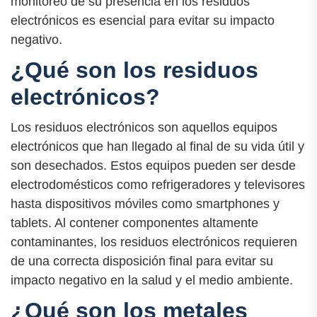
monitoreo de su presencia en los residuos
electrónicos es esencial para evitar su impacto
negativo.
¿Qué son los residuos
electrónicos?
Los residuos electrónicos son aquellos equipos
electrónicos que han llegado al final de su vida útil y
son desechados. Estos equipos pueden ser desde
electrodomésticos como refrigeradores y televisores
hasta dispositivos móviles como smartphones y
tablets. Al contener componentes altamente
contaminantes, los residuos electrónicos requieren
de una correcta disposición final para evitar su
impacto negativo en la salud y el medio ambiente.
¿Qué son los metales