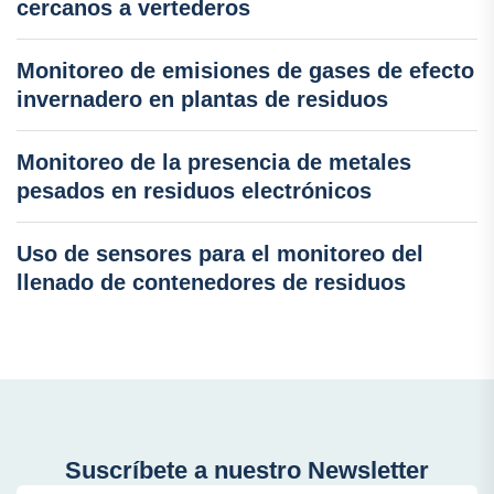
cercanos a vertederos
Monitoreo de emisiones de gases de efecto
invernadero en plantas de residuos
Monitoreo de la presencia de metales
pesados en residuos electrónicos
Uso de sensores para el monitoreo del
llenado de contenedores de residuos
Suscríbete a nuestro Newsletter