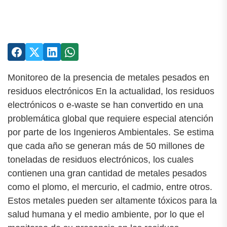
Monitoreo de la presencia de metales pesados en
residuos electrónicos En la actualidad, los residuos
electrónicos o e-waste se han convertido en una
problemática global que requiere especial atención
por parte de los Ingenieros Ambientales. Se estima
que cada año se generan más de 50 millones de
toneladas de residuos electrónicos, los cuales
contienen una gran cantidad de metales pesados
como el plomo, el mercurio, el cadmio, entre otros.
Estos metales pueden ser altamente tóxicos para la
salud humana y el medio ambiente, por lo que el