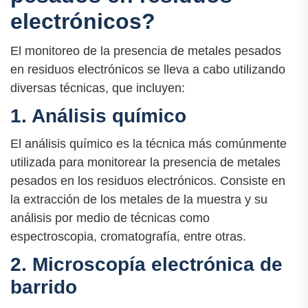
electrónicos?
El monitoreo de la presencia de metales pesados
en residuos electrónicos se lleva a cabo utilizando
diversas técnicas, que incluyen:
1. Análisis químico
El análisis químico es la técnica más comúnmente
utilizada para monitorear la presencia de metales
pesados en los residuos electrónicos. Consiste en
la extracción de los metales de la muestra y su
análisis por medio de técnicas como
espectroscopia, cromatografía, entre otras.
2. Microscopía electrónica de
barrido