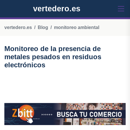
vertedero.es
vertedero.es
Blog
monitoreo ambiental
Monitoreo de la presencia de
metales pesados en residuos
electrónicos