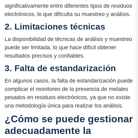
significativamente entre diferentes tipos de residuos
electrónicos, lo que dificulta su muestreo y análisis.
2. Limitaciones técnicas
La disponibilidad de técnicas de análisis y muestreo
puede ser limitada, lo que hace difícil obtener
resultados precisos y confiables.
3. Falta de estandarización
En algunos casos, la falta de estandarización puede
complicar el monitoreo de la presencia de metales
pesados en residuos electrónicos, ya que no existe
una metodología única para realizar los análisis.
¿Cómo se puede gestionar
adecuadamente la