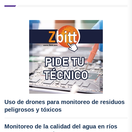
Uso de drones para monitoreo de residuos
peligrosos y tóxicos
Monitoreo de la calidad del agua en ríos