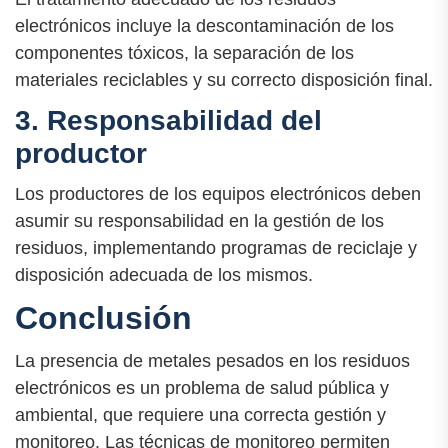
electrónicos incluye la descontaminación de los
componentes tóxicos, la separación de los
materiales reciclables y su correcto disposición final.
3. Responsabilidad del
productor
Los productores de los equipos electrónicos deben
asumir su responsabilidad en la gestión de los
residuos, implementando programas de reciclaje y
disposición adecuada de los mismos.
Conclusión
La presencia de metales pesados en los residuos
electrónicos es un problema de salud pública y
ambiental, que requiere una correcta gestión y
monitoreo. Las técnicas de monitoreo permiten