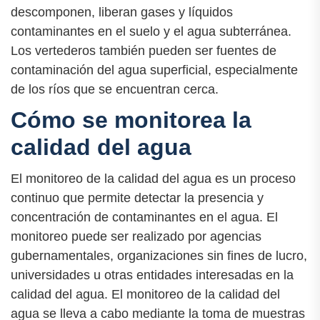
descomponen, liberan gases y líquidos
contaminantes en el suelo y el agua subterránea.
Los vertederos también pueden ser fuentes de
contaminación del agua superficial, especialmente
de los ríos que se encuentran cerca.
Cómo se monitorea la
calidad del agua
El monitoreo de la calidad del agua es un proceso
continuo que permite detectar la presencia y
concentración de contaminantes en el agua. El
monitoreo puede ser realizado por agencias
gubernamentales, organizaciones sin fines de lucro,
universidades u otras entidades interesadas en la
calidad del agua. El monitoreo de la calidad del
agua se lleva a cabo mediante la toma de muestras