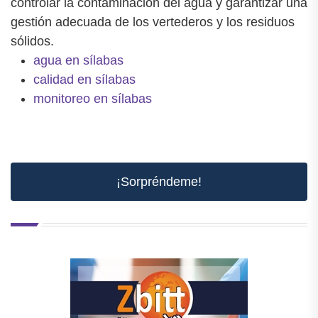
controlar la contaminación del agua y garantizar una
gestión adecuada de los vertederos y los residuos
sólidos.
agua en sílabas
calidad en sílabas
monitoreo en sílabas
¡Sorpréndeme!