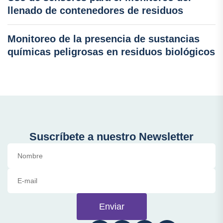
llenado de contenedores de residuos
Monitoreo de la presencia de sustancias
químicas peligrosas en residuos biológicos
Suscríbete a nuestro Newsletter
Enviar