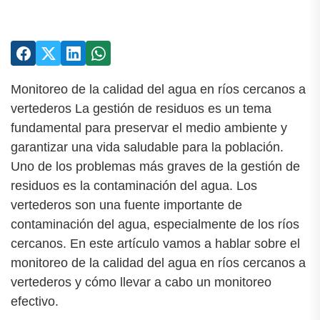
Monitoreo de la calidad del agua en ríos cercanos a
vertederos La gestión de residuos es un tema
fundamental para preservar el medio ambiente y
garantizar una vida saludable para la población.
Uno de los problemas más graves de la gestión de
residuos es la contaminación del agua. Los
vertederos son una fuente importante de
contaminación del agua, especialmente de los ríos
cercanos. En este artículo vamos a hablar sobre el
monitoreo de la calidad del agua en ríos cercanos a
vertederos y cómo llevar a cabo un monitoreo
efectivo.