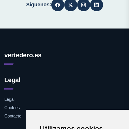
Síguenos:
vertedero.es
Legal
Legal
Cookies
Contacto
Utilizamos cookies