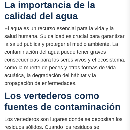
La importancia de la
calidad del agua
El agua es un recurso esencial para la vida y la
salud humana. Su calidad es crucial para garantizar
la salud pública y proteger el medio ambiente. La
contaminación del agua puede tener graves
consecuencias para los seres vivos y el ecosistema,
como la muerte de peces y otras formas de vida
acuática, la degradación del hábitat y la
propagación de enfermedades.
Los vertederos como
fuentes de contaminación
Los vertederos son lugares donde se depositan los
residuos sólidos. Cuando los residuos se