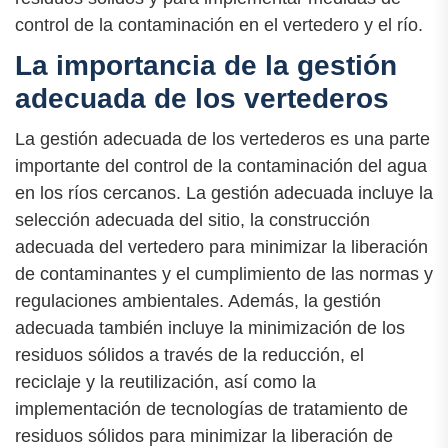
control de la contaminación en el vertedero y el río.
La importancia de la gestión
adecuada de los vertederos
La gestión adecuada de los vertederos es una parte
importante del control de la contaminación del agua
en los ríos cercanos. La gestión adecuada incluye la
selección adecuada del sitio, la construcción
adecuada del vertedero para minimizar la liberación
de contaminantes y el cumplimiento de las normas y
regulaciones ambientales. Además, la gestión
adecuada también incluye la minimización de los
residuos sólidos a través de la reducción, el
reciclaje y la reutilización, así como la
implementación de tecnologías de tratamiento de
residuos sólidos para minimizar la liberación de