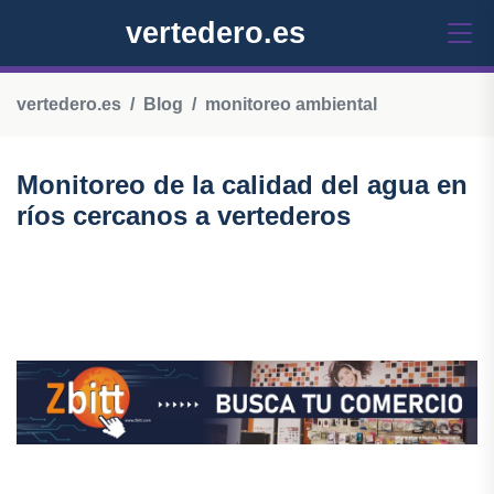
vertedero.es
vertedero.es
Blog
monitoreo ambiental
Monitoreo de la calidad del agua en
ríos cercanos a vertederos