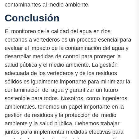
contaminantes al medio ambiente.
Conclusión
El monitoreo de la calidad del agua en ríos
cercanos a vertederos es un proceso esencial para
evaluar el impacto de la contaminación del agua y
desarrollar medidas de control para proteger la
salud pública y el medio ambiente. La gestión
adecuada de los vertederos y de los residuos
sólidos es igualmente importante para minimizar la
contaminación del agua y garantizar un futuro
sostenible para todos. Nosotros, como ingenieros
ambientales, tenemos un papel importante en la
gestión de residuos y la protección del medio
ambiente y la salud pública. Debemos trabajar
juntos para implementar medidas efectivas para