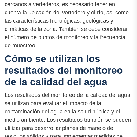
cercanos a vertederos, es necesario tener en
cuenta la ubicación del vertedero y el río, así como
las características hidrológicas, geológicas y
climáticas de la zona. También se debe considerar
el número de puntos de monitoreo y la frecuencia
de muestreo.
Cómo se utilizan los
resultados del monitoreo
de la calidad del agua
Los resultados del monitoreo de la calidad del agua
se utilizan para evaluar el impacto de la
contaminación del agua en la salud pública y el
medio ambiente. Los resultados también se pueden
utilizar para desarrollar planes de manejo de
residuos sólidos y para implementar medidas de