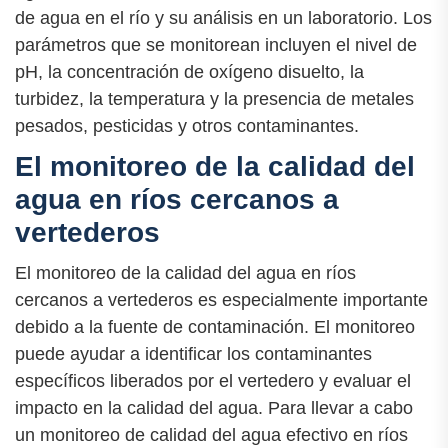
de agua en el río y su análisis en un laboratorio. Los
parámetros que se monitorean incluyen el nivel de
pH, la concentración de oxígeno disuelto, la
turbidez, la temperatura y la presencia de metales
pesados, pesticidas y otros contaminantes.
El monitoreo de la calidad del
agua en ríos cercanos a
vertederos
El monitoreo de la calidad del agua en ríos
cercanos a vertederos es especialmente importante
debido a la fuente de contaminación. El monitoreo
puede ayudar a identificar los contaminantes
específicos liberados por el vertedero y evaluar el
impacto en la calidad del agua. Para llevar a cabo
un monitoreo de calidad del agua efectivo en ríos