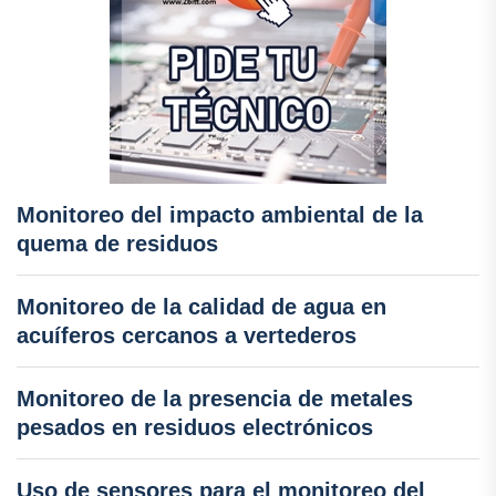
Monitoreo del impacto ambiental de la
quema de residuos
Monitoreo de la calidad de agua en
acuíferos cercanos a vertederos
Monitoreo de la presencia de metales
pesados en residuos electrónicos
Uso de sensores para el monitoreo del