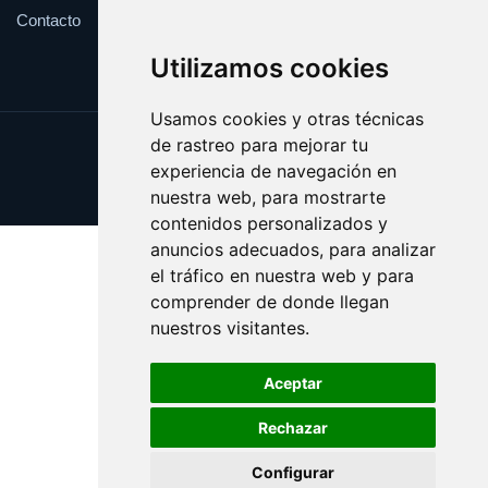
Contacto
Utilizamos cookies
Usamos cookies y otras técnicas
de rastreo para mejorar tu
Update cookies preferences
experiencia de navegación en
Copyright © 2025 vertedero.es
nuestra web, para mostrarte
contenidos personalizados y
anuncios adecuados, para analizar
el tráfico en nuestra web y para
comprender de donde llegan
nuestros visitantes.
Aceptar
Rechazar
Configurar