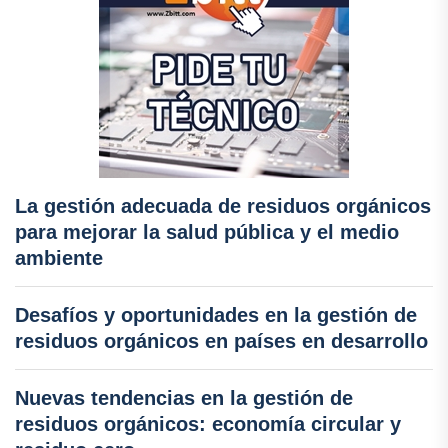
La gestión adecuada de residuos orgánicos
para mejorar la salud pública y el medio
ambiente
Desafíos y oportunidades en la gestión de
residuos orgánicos en países en desarrollo
Nuevas tendencias en la gestión de
residuos orgánicos: economía circular y