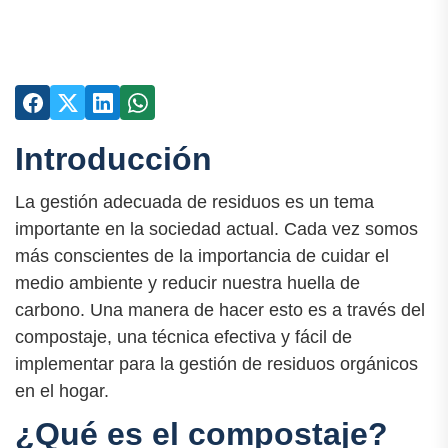
Introducción
La gestión adecuada de residuos es un tema
importante en la sociedad actual. Cada vez somos
más conscientes de la importancia de cuidar el
medio ambiente y reducir nuestra huella de
carbono. Una manera de hacer esto es a través del
compostaje, una técnica efectiva y fácil de
implementar para la gestión de residuos orgánicos
en el hogar.
¿Qué es el compostaje?