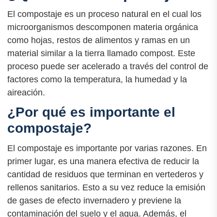
El compostaje es un proceso natural en el cual los
microorganismos descomponen materia orgánica
como hojas, restos de alimentos y ramas en un
material similar a la tierra llamado compost. Este
proceso puede ser acelerado a través del control de
factores como la temperatura, la humedad y la
aireación.
¿Por qué es importante el
compostaje?
El compostaje es importante por varias razones. En
primer lugar, es una manera efectiva de reducir la
cantidad de residuos que terminan en vertederos y
rellenos sanitarios. Esto a su vez reduce la emisión
de gases de efecto invernadero y previene la
contaminación del suelo y el agua. Además, el