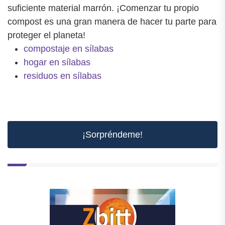
suficiente material marrón. ¡Comenzar tu propio
compost es una gran manera de hacer tu parte para
proteger el planeta!
compostaje en sílabas
hogar en sílabas
residuos en sílabas
¡Sorpréndeme!