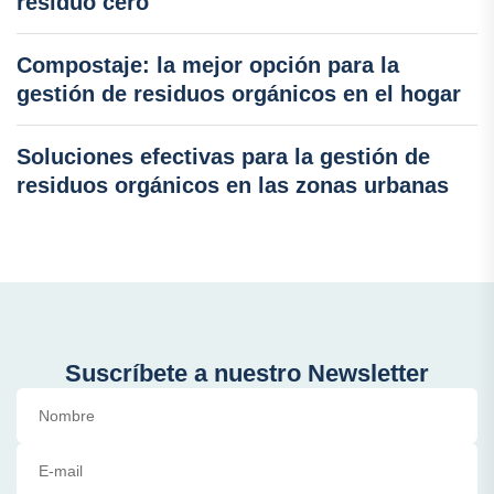
residuo cero
Compostaje: la mejor opción para la
gestión de residuos orgánicos en el hogar
Soluciones efectivas para la gestión de
residuos orgánicos en las zonas urbanas
Suscríbete a nuestro Newsletter