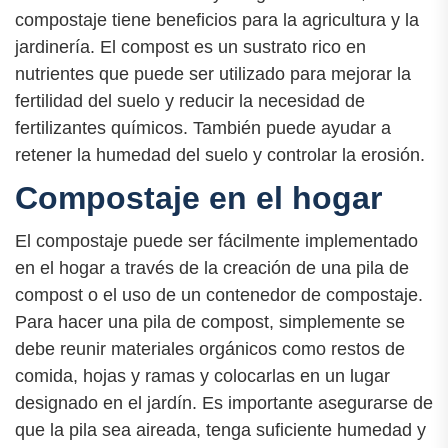
compostaje tiene beneficios para la agricultura y la
jardinería. El compost es un sustrato rico en
nutrientes que puede ser utilizado para mejorar la
fertilidad del suelo y reducir la necesidad de
fertilizantes químicos. También puede ayudar a
retener la humedad del suelo y controlar la erosión.
Compostaje en el hogar
El compostaje puede ser fácilmente implementado
en el hogar a través de la creación de una pila de
compost o el uso de un contenedor de compostaje.
Para hacer una pila de compost, simplemente se
debe reunir materiales orgánicos como restos de
comida, hojas y ramas y colocarlas en un lugar
designado en el jardín. Es importante asegurarse de
que la pila sea aireada, tenga suficiente humedad y