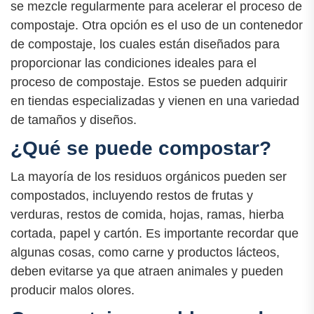
se mezcle regularmente para acelerar el proceso de
compostaje. Otra opción es el uso de un contenedor
de compostaje, los cuales están diseñados para
proporcionar las condiciones ideales para el
proceso de compostaje. Estos se pueden adquirir
en tiendas especializadas y vienen en una variedad
de tamaños y diseños.
¿Qué se puede compostar?
La mayoría de los residuos orgánicos pueden ser
compostados, incluyendo restos de frutas y
verduras, restos de comida, hojas, ramas, hierba
cortada, papel y cartón. Es importante recordar que
algunas cosas, como carne y productos lácteos,
deben evitarse ya que atraen animales y pueden
producir malos olores.