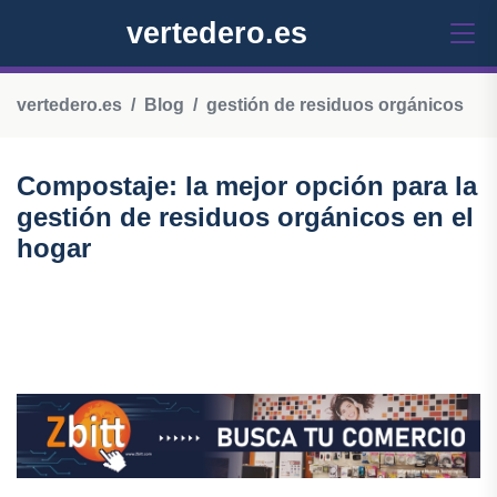
vertedero.es
vertedero.es
Blog
gestión de residuos orgánicos
Compostaje: la mejor opción para la
gestión de residuos orgánicos en el
hogar