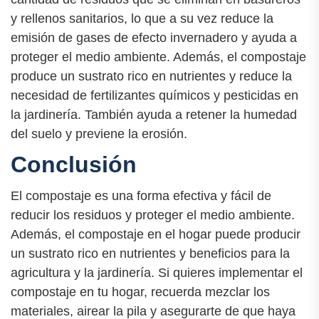
y rellenos sanitarios, lo que a su vez reduce la
emisión de gases de efecto invernadero y ayuda a
proteger el medio ambiente. Además, el compostaje
produce un sustrato rico en nutrientes y reduce la
necesidad de fertilizantes químicos y pesticidas en
la jardinería. También ayuda a retener la humedad
del suelo y previene la erosión.
Conclusión
El compostaje es una forma efectiva y fácil de
reducir los residuos y proteger el medio ambiente.
Además, el compostaje en el hogar puede producir
un sustrato rico en nutrientes y beneficios para la
agricultura y la jardinería. Si quieres implementar el
compostaje en tu hogar, recuerda mezclar los
materiales, airear la pila y asegurarte de que haya