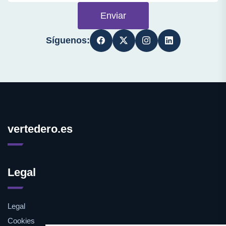
Enviar
Síguenos:
vertedero.es
Legal
Legal
Cookies