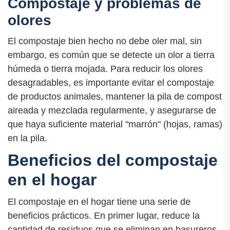
Compostaje y problemas de
olores
El compostaje bien hecho no debe oler mal, sin
embargo, es común que se detecte un olor a tierra
húmeda o tierra mojada. Para reducir los olores
desagradables, es importante evitar el compostaje
de productos animales, mantener la pila de compost
aireada y mezclada regularmente, y asegurarse de
que haya suficiente material "marrón" (hojas, ramas)
en la pila.
Beneficios del compostaje
en el hogar
El compostaje en el hogar tiene una serie de
beneficios prácticos. En primer lugar, reduce la
cantidad de residuos que se eliminan en basureros