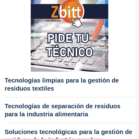
Tecnologías limpias para la gestión de
residuos textiles
Tecnologías de separación de residuos
para la industria alimentaria
Soluciones tecnológicas para la gestión de