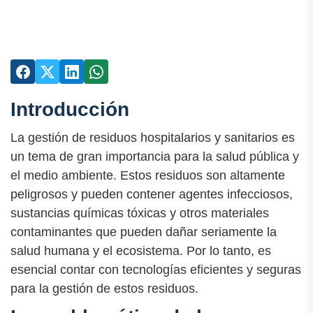
Introducción
La gestión de residuos hospitalarios y sanitarios es
un tema de gran importancia para la salud pública y
el medio ambiente. Estos residuos son altamente
peligrosos y pueden contener agentes infecciosos,
sustancias químicas tóxicas y otros materiales
contaminantes que pueden dañar seriamente la
salud humana y el ecosistema. Por lo tanto, es
esencial contar con tecnologías eficientes y seguras
para la gestión de estos residuos.