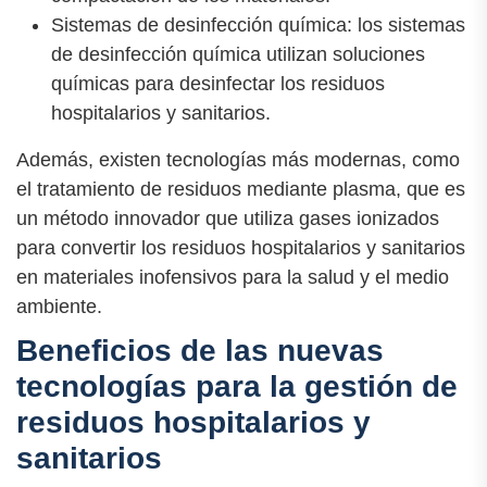
Sistemas de desinfección química: los sistemas
de desinfección química utilizan soluciones
químicas para desinfectar los residuos
hospitalarios y sanitarios.
Además, existen tecnologías más modernas, como
el tratamiento de residuos mediante plasma, que es
un método innovador que utiliza gases ionizados
para convertir los residuos hospitalarios y sanitarios
en materiales inofensivos para la salud y el medio
ambiente.
Beneficios de las nuevas
tecnologías para la gestión de
residuos hospitalarios y
sanitarios