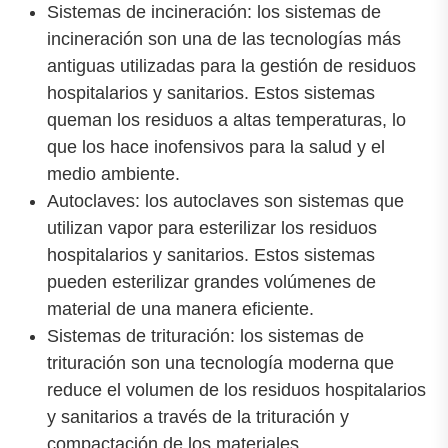
Sistemas de incineración: los sistemas de
incineración son una de las tecnologías más
antiguas utilizadas para la gestión de residuos
hospitalarios y sanitarios. Estos sistemas
queman los residuos a altas temperaturas, lo
que los hace inofensivos para la salud y el
medio ambiente.
Autoclaves: los autoclaves son sistemas que
utilizan vapor para esterilizar los residuos
hospitalarios y sanitarios. Estos sistemas
pueden esterilizar grandes volúmenes de
material de una manera eficiente.
Sistemas de trituración: los sistemas de
trituración son una tecnología moderna que
reduce el volumen de los residuos hospitalarios
y sanitarios a través de la trituración y
compactación de los materiales.