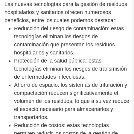
Las nuevas tecnologías para la gestión de residuos
hospitalarios y sanitarios ofrecen numerosos
beneficios, entre los cuales podemos destacar:
Reducción del riesgo de contaminación: estas
tecnologías eliminan los riesgos de
contaminación que presentan los residuos
hospitalarios y sanitarios.
Protección de la salud pública: estas
tecnologías eliminan los riesgos de transmisión
de enfermedades infecciosas.
Ahorro de espacio: los sistemas de trituración y
compactación reducen significativamente el
volumen de los residuos, lo que a su vez reduce
el espacio necesario para almacenarlos y
transportarlos.
Reducción de costos: estas tecnologías
permiten reducir los costos de la gestión de