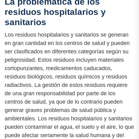
La problemática de los
residuos hospitalarios y
sanitarios
Los residuos hospitalarios y sanitarios se generan
en gran cantidad en los centros de salud y pueden
ser clasificados en diferentes categorías según su
peligrosidad. Estos residuos incluyen materiales
cortopunzantes, medicamentos caducados,
residuos biológicos, residuos químicos y residuos
radiactivos. La gestión de estos residuos requiere
de una gran responsabilidad por parte de los
centros de salud, ya que de lo contrario pueden
generar graves problemas de salud pública y
ambientales. Los residuos hospitalarios y sanitarios
pueden contaminar el agua, el suelo y el aire, lo que
puede afectar seriamente la salud humana y del