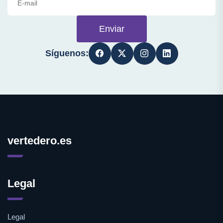
Enviar
Síguenos:
vertedero.es
Legal
Legal