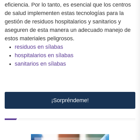
eficiencia. Por lo tanto, es esencial que los centros
de salud implementen estas tecnologías para la
gestión de residuos hospitalarios y sanitarios y
aseguren de esta manera un adecuado manejo de
estos materiales peligrosos.
residuos en sílabas
hospitalarios en sílabas
sanitarios en sílabas
¡Sorpréndeme!