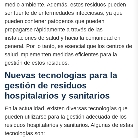
medio ambiente. Además, estos residuos pueden
ser fuente de enfermedades infecciosas, ya que
pueden contener patógenos que pueden
propagarse rápidamente a través de las
instalaciones de salud y hacia la comunidad en
general. Por lo tanto, es esencial que los centros de
salud implementen medidas eficientes para la
gestión de estos residuos.
Nuevas tecnologías para la
gestión de residuos
hospitalarios y sanitarios
En la actualidad, existen diversas tecnologías que
pueden utilizarse para la gestión adecuada de los
residuos hospitalarios y sanitarios. Algunas de estas
tecnologías son: