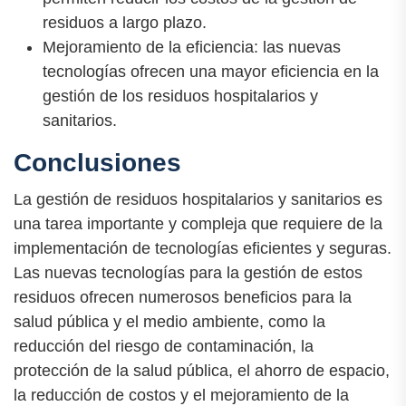
residuos a largo plazo.
Mejoramiento de la eficiencia: las nuevas
tecnologías ofrecen una mayor eficiencia en la
gestión de los residuos hospitalarios y
sanitarios.
Conclusiones
La gestión de residuos hospitalarios y sanitarios es
una tarea importante y compleja que requiere de la
implementación de tecnologías eficientes y seguras.
Las nuevas tecnologías para la gestión de estos
residuos ofrecen numerosos beneficios para la
salud pública y el medio ambiente, como la
reducción del riesgo de contaminación, la
protección de la salud pública, el ahorro de espacio,
la reducción de costos y el mejoramiento de la