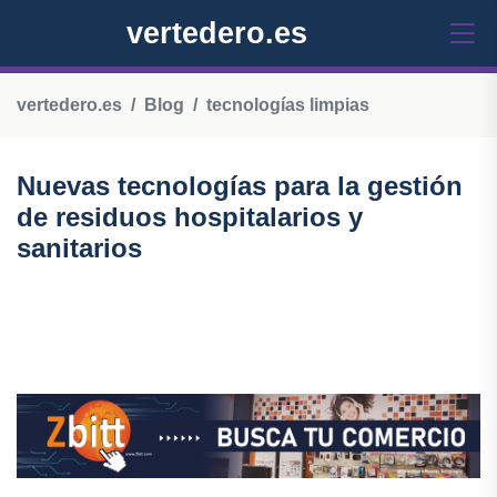
vertedero.es
vertedero.es
Blog
tecnologías limpias
Nuevas tecnologías para la gestión
de residuos hospitalarios y
sanitarios