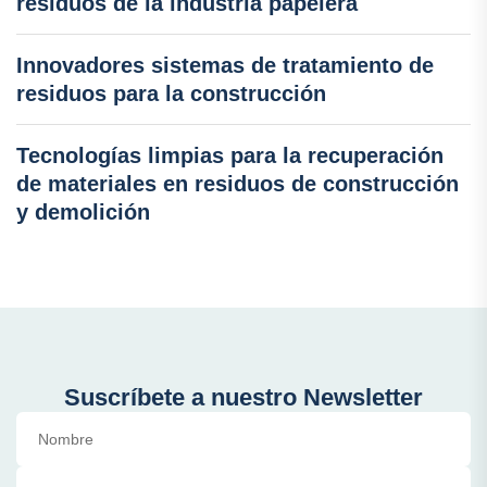
residuos de la industria papelera
Innovadores sistemas de tratamiento de
residuos para la construcción
Tecnologías limpias para la recuperación
de materiales en residuos de construcción
y demolición
Suscríbete a nuestro Newsletter