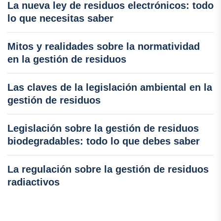
La nueva ley de residuos electrónicos: todo
lo que necesitas saber
Mitos y realidades sobre la normatividad
en la gestión de residuos
Las claves de la legislación ambiental en la
gestión de residuos
Legislación sobre la gestión de residuos
biodegradables: todo lo que debes saber
La regulación sobre la gestión de residuos
radiactivos