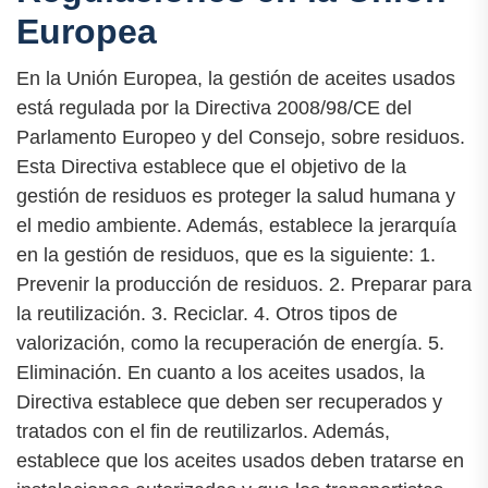
Europea
En la Unión Europea, la gestión de aceites usados
está regulada por la Directiva 2008/98/CE del
Parlamento Europeo y del Consejo, sobre residuos.
Esta Directiva establece que el objetivo de la
gestión de residuos es proteger la salud humana y
el medio ambiente. Además, establece la jerarquía
en la gestión de residuos, que es la siguiente: 1.
Prevenir la producción de residuos. 2. Preparar para
la reutilización. 3. Reciclar. 4. Otros tipos de
valorización, como la recuperación de energía. 5.
Eliminación. En cuanto a los aceites usados, la
Directiva establece que deben ser recuperados y
tratados con el fin de reutilizarlos. Además,
establece que los aceites usados deben tratarse en