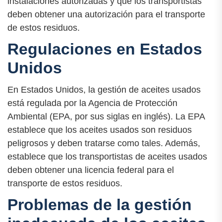
instalaciones autorizadas y que los transportistas
deben obtener una autorización para el transporte
de estos residuos.
Regulaciones en Estados
Unidos
En Estados Unidos, la gestión de aceites usados
está regulada por la Agencia de Protección
Ambiental (EPA, por sus siglas en inglés). La EPA
establece que los aceites usados son residuos
peligrosos y deben tratarse como tales. Además,
establece que los transportistas de aceites usados
deben obtener una licencia federal para el
transporte de estos residuos.
Problemas de la gestión