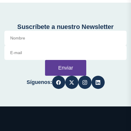
Suscríbete a nuestro Newsletter
Enviar
Síguenos: