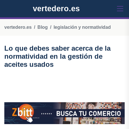
vertedero.es
vertedero.es
Blog
legislación y normatividad
Lo que debes saber acerca de la
normatividad en la gestión de
aceites usados