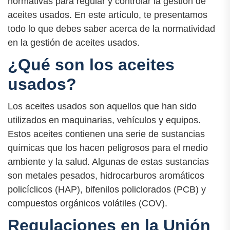
normativas para regular y controlar la gestión de
aceites usados. En este artículo, te presentamos
todo lo que debes saber acerca de la normatividad
en la gestión de aceites usados.
¿Qué son los aceites
usados?
Los aceites usados son aquellos que han sido
utilizados en maquinarias, vehículos y equipos.
Estos aceites contienen una serie de sustancias
químicas que los hacen peligrosos para el medio
ambiente y la salud. Algunas de estas sustancias
son metales pesados, hidrocarburos aromáticos
policíclicos (HAP), bifenilos policlorados (PCB) y
compuestos orgánicos volátiles (COV).
Regulaciones en la Unión