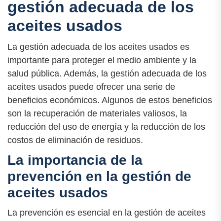
gestión adecuada de los
aceites usados
La gestión adecuada de los aceites usados es
importante para proteger el medio ambiente y la
salud pública. Además, la gestión adecuada de los
aceites usados puede ofrecer una serie de
beneficios económicos. Algunos de estos beneficios
son la recuperación de materiales valiosos, la
reducción del uso de energía y la reducción de los
costos de eliminación de residuos.
La importancia de la
prevención en la gestión de
aceites usados
La prevención es esencial en la gestión de aceites