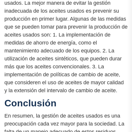
usados. La mejor manera de evitar la gestión
inadecuada de los aceites usados es prevenir su
producción en primer lugar. Algunas de las medidas
que se pueden tomar para prevenir la producción de
aceites usados son: 1. La implementación de
medidas de ahorro de energía, como el
mantenimiento adecuado de los equipos. 2. La
utilización de aceites sintéticos, que pueden durar
más que los aceites convencionales. 3. La
implementación de políticas de cambio de aceite,
que consideren el uso de aceites de mayor calidad
y la extensión del intervalo de cambio de aceite.
Conclusión
En resumen, la gestión de aceites usados es una
preocupación cada vez mayor para la sociedad. La
falta de un manejo adecuado de estos residuos