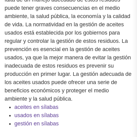
puede tener graves consecuencias en el medio
ambiente, la salud pública, la economía y la calidad
de vida. La normatividad en la gestión de aceites
usados está establecida por los gobiernos para
regular y controlar la gestión de estos residuos. La
prevención es esencial en la gestión de aceites
usados, ya que la mejor manera de evitar la gestión
inadecuada de estos residuos es prevenir su
producción en primer lugar. La gestión adecuada de
los aceites usados puede ofrecer una serie de
beneficios económicos y proteger el medio
ambiente y la salud pública.
aceites en sílabas
usados en sílabas
gestión en sílabas