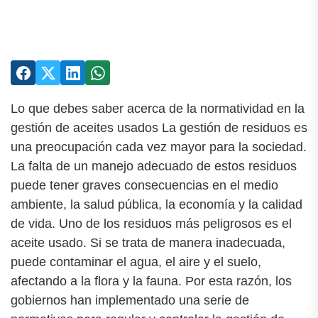
Lo que debes saber acerca de la normatividad en la
gestión de aceites usados La gestión de residuos es
una preocupación cada vez mayor para la sociedad.
La falta de un manejo adecuado de estos residuos
puede tener graves consecuencias en el medio
ambiente, la salud pública, la economía y la calidad
de vida. Uno de los residuos más peligrosos es el
aceite usado. Si se trata de manera inadecuada,
puede contaminar el agua, el aire y el suelo,
afectando a la flora y la fauna. Por esta razón, los
gobiernos han implementado una serie de