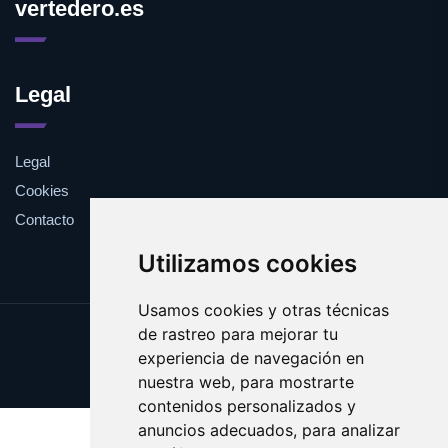
vertedero.es
Legal
Legal
Cookies
Contacto
Utilizamos cookies
Usamos cookies y otras técnicas
de rastreo para mejorar tu
Update cookies preferences
experiencia de navegación en
Copyright © 2025 vertedero.es
nuestra web, para mostrarte
contenidos personalizados y
anuncios adecuados, para analizar