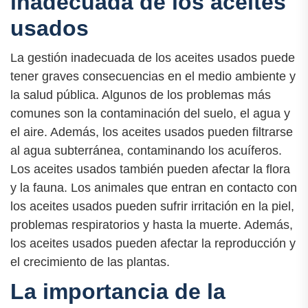
inadecuada de los aceites
usados
La gestión inadecuada de los aceites usados puede
tener graves consecuencias en el medio ambiente y
la salud pública. Algunos de los problemas más
comunes son la contaminación del suelo, el agua y
el aire. Además, los aceites usados pueden filtrarse
al agua subterránea, contaminando los acuíferos.
Los aceites usados también pueden afectar la flora
y la fauna. Los animales que entran en contacto con
los aceites usados pueden sufrir irritación en la piel,
problemas respiratorios y hasta la muerte. Además,
los aceites usados pueden afectar la reproducción y
el crecimiento de las plantas.
La importancia de la