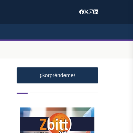
¡Sorpréndeme!