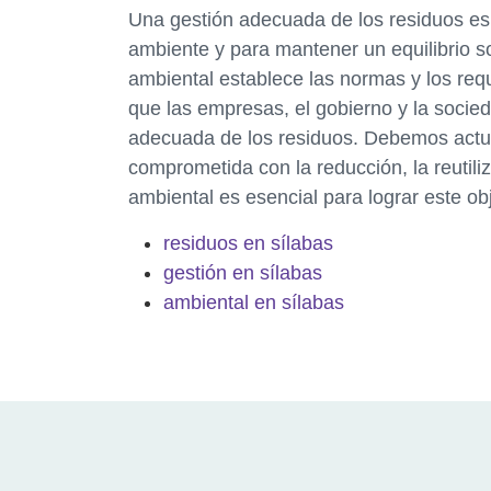
Una gestión adecuada de los residuos es
ambiente y para mantener un equilibrio so
ambiental establece las normas y los requ
que las empresas, el gobierno y la socie
adecuada de los residuos. Debemos actua
comprometida con la reducción, la reutiliz
ambiental es esencial para lograr este ob
residuos en sílabas
gestión en sílabas
ambiental en sílabas