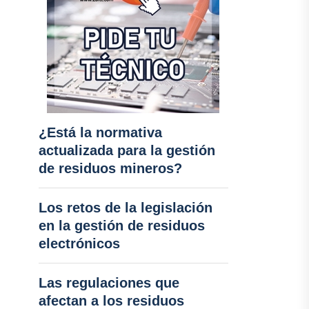
¿Está la normativa
actualizada para la gestión
de residuos mineros?
Los retos de la legislación
en la gestión de residuos
electrónicos
Las regulaciones que
afectan a los residuos