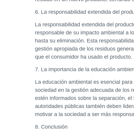
6. La responsabilidad extendida del prod
La responsabilidad extendida del product
responsable de su impacto ambiental a lo 
hasta su eliminación. Esta responsabilida
gestión apropiada de los residuos gener
que el consumidor ha usado el producto.
7. La importancia de la educación ambien
La educación ambiental es esencial para 
sociedad en la gestión adecuada de los r
estén informados sobre la separación, el t
autoridades públicas también deben lider
motivar a la sociedad a ser más responsa
8. Conclusión