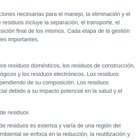
ciones necesarias para el manejo, la eliminación y el
 residuos incluye la separación, el transporte, el
sición final de los mismos. Cada etapa de la gestión
les importantes.
 los residuos domésticos, los residuos de construcción,
ológicos y los residuos electrónicos. Los residuos
ependiendo de su composición. Los residuos
ial debido a su impacto potencial en la salud y el
 de residuos
 de residuos es extensa y varía de una región del
mbiental se enfoca en la reducción, la reutilización y