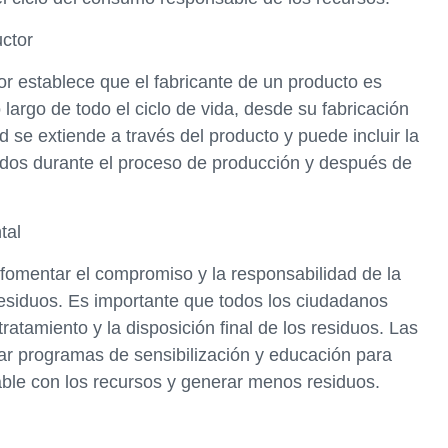
uctor
or establece que el fabricante de un producto es
largo de todo el ciclo de vida, desde su fabricación
d se extiende a través del producto y puede incluir la
ados durante el proceso de producción y después de
tal
fomentar el compromiso y la responsabilidad de la
esiduos. Es importante que todos los ciudadanos
ratamiento y la disposición final de los residuos. Las
ar programas de sensibilización y educación para
ble con los recursos y generar menos residuos.