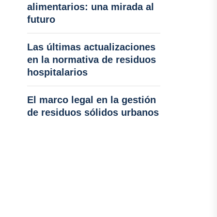
alimentarios: una mirada al
futuro
Las últimas actualizaciones
en la normativa de residuos
hospitalarios
El marco legal en la gestión
de residuos sólidos urbanos