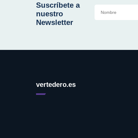
Suscríbete a
nuestro
Newsletter
vertedero.es