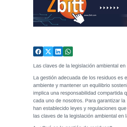
Las claves de la legislación ambiental en
La gestión adecuada de los residuos es e
ambiente y mantener un equilibrio sosten
implica una responsabilidad compartida qu
cada uno de nosotros. Para garantizar la 
han establecido leyes y regulaciones que
las claves de la legislación ambiental en 