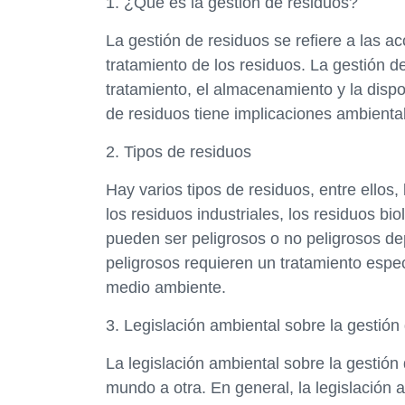
1. ¿Qué es la gestión de residuos?
La gestión de residuos se refiere a las ac
tratamiento de los residuos. La gestión de
tratamiento, el almacenamiento y la dispo
de residuos tiene implicaciones ambienta
2. Tipos de residuos
Hay varios tipos de residuos, entre ellos,
los residuos industriales, los residuos bi
pueden ser peligrosos o no peligrosos d
peligrosos requieren un tratamiento espec
medio ambiente.
3. Legislación ambiental sobre la gestión
La legislación ambiental sobre la gestión
mundo a otra. En general, la legislación a