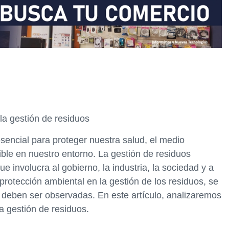
 la gestión de residuos
sencial para proteger nuestra salud, el medio
ible en nuestro entorno. La gestión de residuos
e involucra al gobierno, la industria, la sociedad y a
protección ambiental en la gestión de los residuos, se
 deben ser observadas. En este artículo, analizaremos
la gestión de residuos.