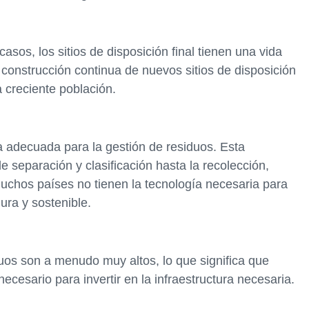
casos, los sitios de disposición final tienen una vida
la construcción continua de nuevos sitios de disposición
a creciente población.
 adecuada para la gestión de residuos. Esta
e separación y clasificación hasta la recolección,
chos países no tienen la tecnología necesaria para
ura y sostenible.
duos son a menudo muy altos, lo que significa que
cesario para invertir en la infraestructura necesaria.