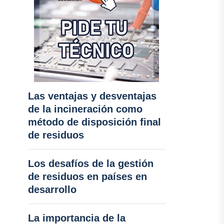
Las ventajas y desventajas
de la incineración como
método de disposición final
de residuos
Los desafíos de la gestión
de residuos en países en
desarrollo
La importancia de la