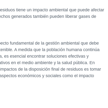
 residuos tiene un impacto ambiental que puede afectar
esechos generados también pueden liberar gases de
specto fundamental de la gestión ambiental que debe
enible. A medida que la población humana continúa
 es esencial encontrar soluciones efectivas y
ivos en el medio ambiente y la salud pública. En
s impactos de la disposición final de residuos es tomar
s aspectos económicos y sociales como el impacto