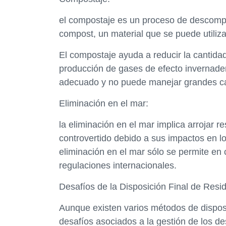
el compostaje es un proceso de descompo
compost, un material que se puede utili
El compostaje ayuda a reducir la cantida
producción de gases de efecto invernade
adecuado y no puede manejar grandes ca
Eliminación en el mar:
la eliminación en el mar implica arrojar
controvertido debido a sus impactos en 
eliminación en el mar sólo se permite en 
regulaciones internacionales.
Desafíos de la Disposición Final de Resi
Aunque existen varios métodos de disposi
desafíos asociados a la gestión de los de