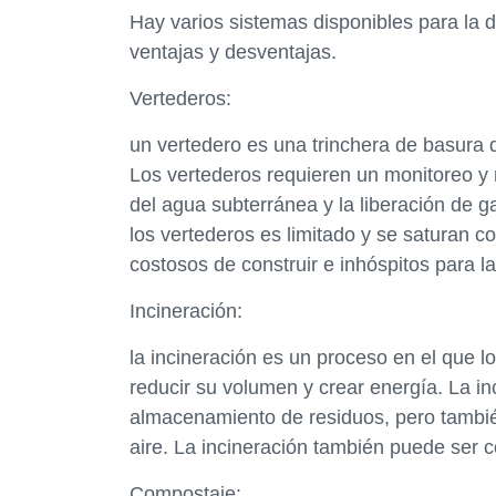
Hay varios sistemas disponibles para la d
ventajas y desventajas.
Vertederos:
un vertedero es una trinchera de basura 
Los vertederos requieren un monitoreo y 
del agua subterránea y la liberación de 
los vertederos es limitado y se saturan 
costosos de construir e inhóspitos para 
Incineración:
la incineración es un proceso en el que 
reducir su volumen y crear energía. La in
almacenamiento de residuos, pero tambié
aire. La incineración también puede ser 
Compostaje: