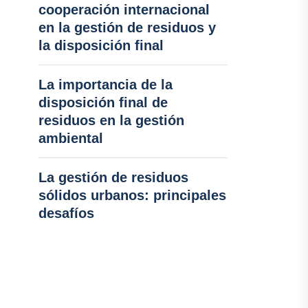
cooperación internacional
en la gestión de residuos y
la disposición final
La importancia de la
disposición final de
residuos en la gestión
ambiental
La gestión de residuos
sólidos urbanos: principales
desafíos