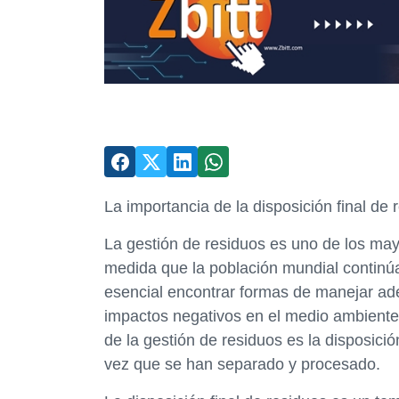
La importancia de la disposición final de 
La gestión de residuos es uno de los ma
medida que la población mundial continú
esencial encontrar formas de manejar a
impactos negativos en el medio ambiente 
de la gestión de residuos es la disposició
vez que se han separado y procesado.