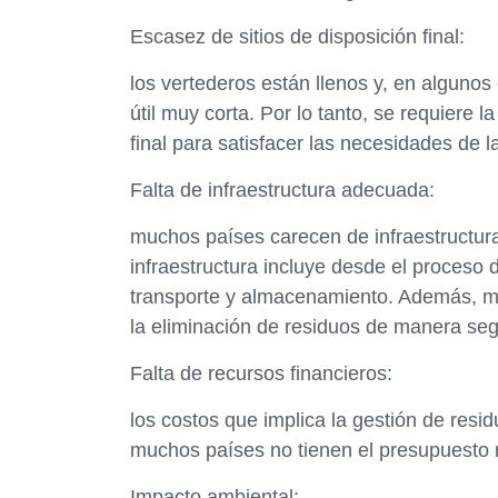
Escasez de sitios de disposición final:
los vertederos están llenos y, en algunos 
útil muy corta. Por lo tanto, se requiere 
final para satisfacer las necesidades de l
Falta de infraestructura adecuada:
muchos países carecen de infraestructura
infraestructura incluye desde el proceso d
transporte y almacenamiento. Además, mu
la eliminación de residuos de manera seg
Falta de recursos financieros:
los costos que implica la gestión de resi
muchos países no tienen el presupuesto ne
Impacto ambiental: