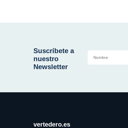
Suscríbete a
nuestro
Newsletter
vertedero.es