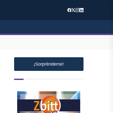
¡Sorpréndeme!