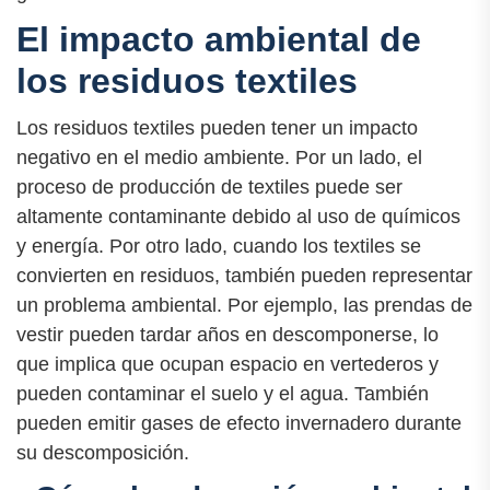
El impacto ambiental de
los residuos textiles
Los residuos textiles pueden tener un impacto
negativo en el medio ambiente. Por un lado, el
proceso de producción de textiles puede ser
altamente contaminante debido al uso de químicos
y energía. Por otro lado, cuando los textiles se
convierten en residuos, también pueden representar
un problema ambiental. Por ejemplo, las prendas de
vestir pueden tardar años en descomponerse, lo
que implica que ocupan espacio en vertederos y
pueden contaminar el suelo y el agua. También
pueden emitir gases de efecto invernadero durante
su descomposición.