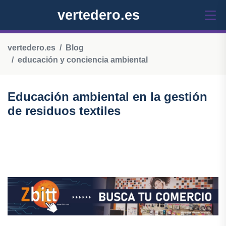
vertedero.es
vertedero.es
Blog
educación y conciencia ambiental
Educación ambiental en la gestión
de residuos textiles