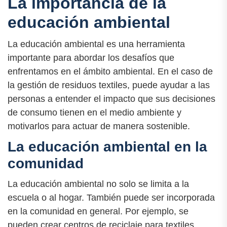
La importancia de la
educación ambiental
La educación ambiental es una herramienta
importante para abordar los desafíos que
enfrentamos en el ámbito ambiental. En el caso de
la gestión de residuos textiles, puede ayudar a las
personas a entender el impacto que sus decisiones
de consumo tienen en el medio ambiente y
motivarlos para actuar de manera sostenible.
La educación ambiental en la
comunidad
La educación ambiental no solo se limita a la
escuela o al hogar. También puede ser incorporada
en la comunidad en general. Por ejemplo, se
pueden crear centros de reciclaje para textiles,