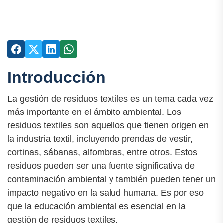
Introducción
La gestión de residuos textiles es un tema cada vez
más importante en el ámbito ambiental. Los
residuos textiles son aquellos que tienen origen en
la industria textil, incluyendo prendas de vestir,
cortinas, sábanas, alfombras, entre otros. Estos
residuos pueden ser una fuente significativa de
contaminación ambiental y también pueden tener un
impacto negativo en la salud humana. Es por eso
que la educación ambiental es esencial en la
gestión de residuos textiles.