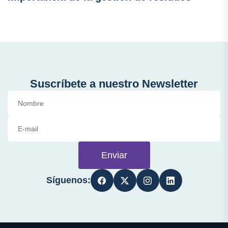
Suscríbete a nuestro Newsletter
Enviar
Síguenos: