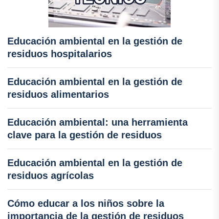
Educación ambiental en la gestión de
residuos hospitalarios
Educación ambiental en la gestión de
residuos alimentarios
Educación ambiental: una herramienta
clave para la gestión de residuos
Educación ambiental en la gestión de
residuos agrícolas
Cómo educar a los niños sobre la
importancia de la gestión de residuos