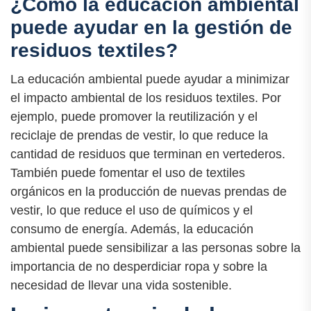
¿Cómo la educación ambiental
puede ayudar en la gestión de
residuos textiles?
La educación ambiental puede ayudar a minimizar
el impacto ambiental de los residuos textiles. Por
ejemplo, puede promover la reutilización y el
reciclaje de prendas de vestir, lo que reduce la
cantidad de residuos que terminan en vertederos.
También puede fomentar el uso de textiles
orgánicos en la producción de nuevas prendas de
vestir, lo que reduce el uso de químicos y el
consumo de energía. Además, la educación
ambiental puede sensibilizar a las personas sobre la
importancia de no desperdiciar ropa y sobre la
necesidad de llevar una vida sostenible.