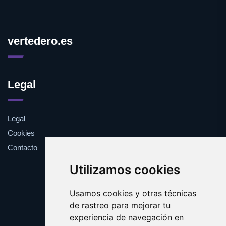
vertedero.es
Legal
Legal
Cookies
Contacto
Utilizamos cookies
Usamos cookies y otras técnicas
de rastreo para mejorar tu
Update cookies preferences
experiencia de navegación en
Copyright © 2025 vertedero.es