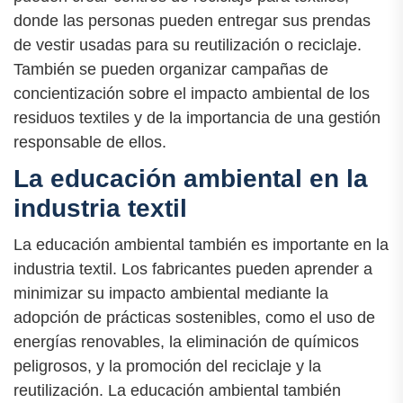
donde las personas pueden entregar sus prendas
de vestir usadas para su reutilización o reciclaje.
También se pueden organizar campañas de
concientización sobre el impacto ambiental de los
residuos textiles y de la importancia de una gestión
responsable de ellos.
La educación ambiental en la
industria textil
La educación ambiental también es importante en la
industria textil. Los fabricantes pueden aprender a
minimizar su impacto ambiental mediante la
adopción de prácticas sostenibles, como el uso de
energías renovables, la eliminación de químicos
peligrosos, y la promoción del reciclaje y la
reutilización. La educación ambiental también