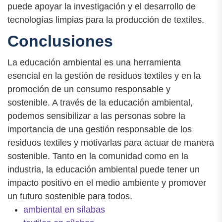
puede apoyar la investigación y el desarrollo de
tecnologías limpias para la producción de textiles.
Conclusiones
La educación ambiental es una herramienta
esencial en la gestión de residuos textiles y en la
promoción de un consumo responsable y
sostenible. A través de la educación ambiental,
podemos sensibilizar a las personas sobre la
importancia de una gestión responsable de los
residuos textiles y motivarlas para actuar de manera
sostenible. Tanto en la comunidad como en la
industria, la educación ambiental puede tener un
impacto positivo en el medio ambiente y promover
un futuro sostenible para todos.
ambiental en sílabas