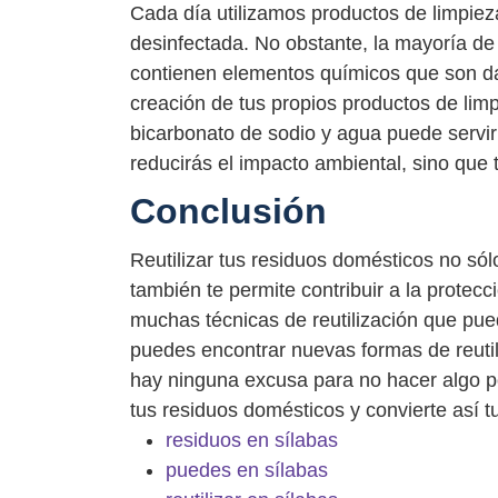
Cada día utilizamos productos de limpiez
desinfectada. No obstante, la mayoría de
contienen elementos químicos que son da
creación de tus propios productos de lim
bicarbonato de sodio y agua puede servi
reducirás el impacto ambiental, sino que
Conclusión
Reutilizar tus residuos domésticos no sólo
también te permite contribuir a la protec
muchas técnicas de reutilización que pue
puedes encontrar nuevas formas de reutil
hay ninguna excusa para no hacer algo po
tus residuos domésticos y convierte así t
residuos en sílabas
puedes en sílabas