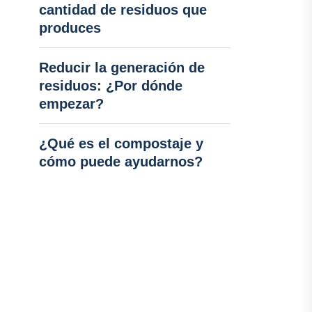
cantidad de residuos que
produces
Reducir la generación de
residuos: ¿Por dónde
empezar?
¿Qué es el compostaje y
cómo puede ayudarnos?