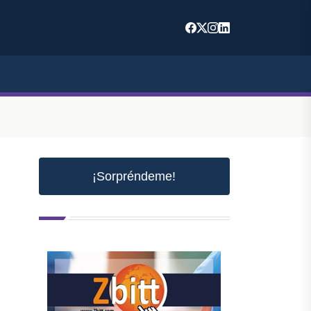
¡Sorpréndeme!