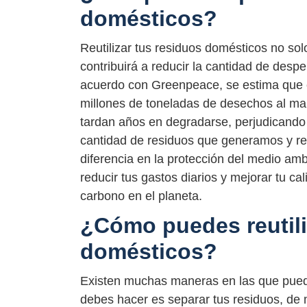
domésticos?
Reutilizar tus residuos domésticos no sol
contribuirá a reducir la cantidad de desp
acuerdo con Greenpeace, se estima que 
millones de toneladas de desechos al mar
tardan años en degradarse, perjudicando 
cantidad de residuos que generamos y reu
diferencia en la protección del medio amb
reducir tus gastos diarios y mejorar tu ca
carbono en el planeta.
¿Cómo puedes reutili
domésticos?
Existen muchas maneras en las que puede
debes hacer es separar tus residuos, de 