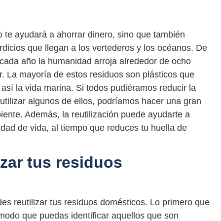
o te ayudará a ahorrar dinero, sino que también
erdicios que llegan a los vertederos y los océanos. De
cada año la humanidad arroja alrededor de ocho
. La mayoría de estos residuos son plásticos que
así la vida marina. Si todos pudiéramos reducir la
tilizar algunos de ellos, podríamos hacer una gran
iente. Además, la reutilización puede ayudarte a
lidad de vida, al tiempo que reduces tu huella de
zar tus residuos
s reutilizar tus residuos domésticos. Lo primero que
modo que puedas identificar aquellos que son