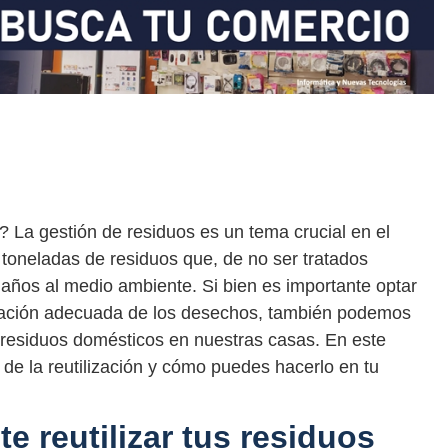
? La gestión de residuos es un tema crucial en el
toneladas de residuos que, de no ser tratados
ños al medio ambiente. Si bien es importante optar
minación adecuada de los desechos, también podemos
e residuos domésticos en nuestras casas. En este
 de la reutilización y cómo puedes hacerlo en tu
e reutilizar tus residuos