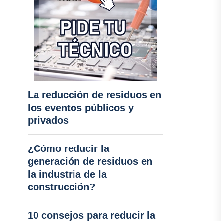
La reducción de residuos en
los eventos públicos y
privados
¿Cómo reducir la
generación de residuos en
la industria de la
construcción?
10 consejos para reducir la