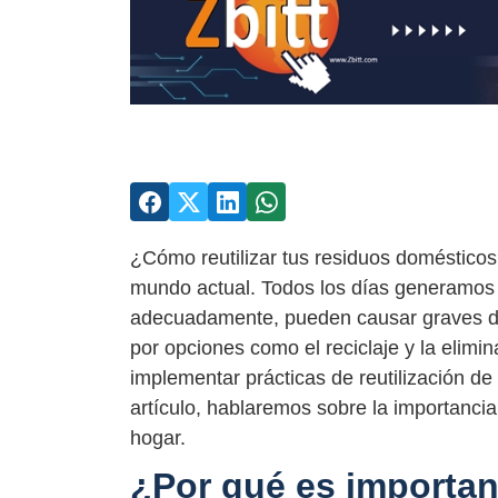
¿Cómo reutilizar tus residuos domésticos
mundo actual. Todos los días generamos 
adecuadamente, pueden causar graves da
por opciones como el reciclaje y la eli
implementar prácticas de reutilización d
artículo, hablaremos sobre la importancia
hogar.
¿Por qué es important