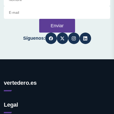
Enviar
Síguenos:
vertedero.es
Legal