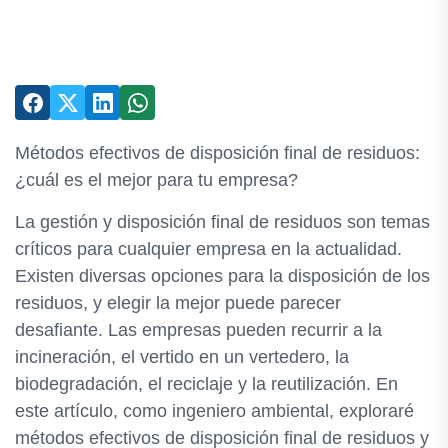
Métodos efectivos de disposición final de residuos:
¿cuál es el mejor para tu empresa?
La gestión y disposición final de residuos son temas
críticos para cualquier empresa en la actualidad.
Existen diversas opciones para la disposición de los
residuos, y elegir la mejor puede parecer
desafiante. Las empresas pueden recurrir a la
incineración, el vertido en un vertedero, la
biodegradación, el reciclaje y la reutilización. En
este artículo, como ingeniero ambiental, exploraré
métodos efectivos de disposición final de residuos y