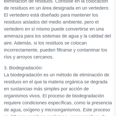
eliminación de residuos. Consiste en la colocación
de residuos en un área designada en un vertedero.
El vertedero está diseñado para mantener los
residuos aislados del medio ambiente, pero el
vertedero en sí mismo puede convertirse en una
amenaza para los sistemas de agua y la calidad del
aire. Además, si los residuos se colocan
incorrectamente, pueden filtrarse y contaminar los
ríos y arroyos cercanos.
3. Biodegradación:
La biodegradación es un método de eliminación de
residuos en el que la materia orgánica se degrada
en sustancias más simples por acción de
organismos vivos. El proceso de biodegradación
requiere condiciones específicas, como la presencia
de agua, oxígeno y microorganismos. Este proceso