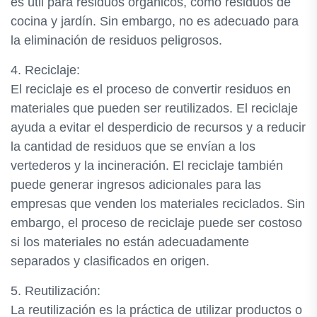
es útil para residuos orgánicos, como residuos de
cocina y jardín. Sin embargo, no es adecuado para
la eliminación de residuos peligrosos.
4. Reciclaje:
El reciclaje es el proceso de convertir residuos en
materiales que pueden ser reutilizados. El reciclaje
ayuda a evitar el desperdicio de recursos y a reducir
la cantidad de residuos que se envían a los
vertederos y la incineración. El reciclaje también
puede generar ingresos adicionales para las
empresas que venden los materiales reciclados. Sin
embargo, el proceso de reciclaje puede ser costoso
si los materiales no están adecuadamente
separados y clasificados en origen.
5. Reutilización:
La reutilización es la práctica de utilizar productos o