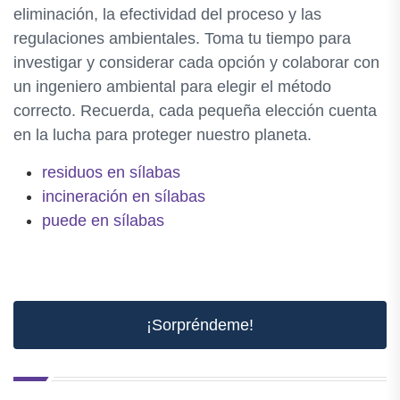
eliminación, la efectividad del proceso y las
regulaciones ambientales. Toma tu tiempo para
investigar y considerar cada opción y colaborar con
un ingeniero ambiental para elegir el método
correcto. Recuerda, cada pequeña elección cuenta
en la lucha para proteger nuestro planeta.
residuos en sílabas
incineración en sílabas
puede en sílabas
¡Sorpréndeme!