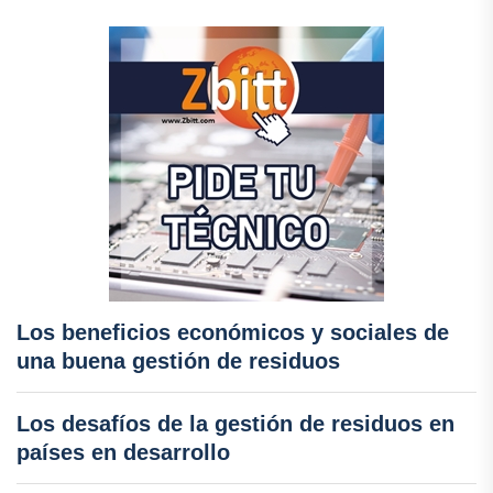
Los beneficios económicos y sociales de
una buena gestión de residuos
Los desafíos de la gestión de residuos en
países en desarrollo