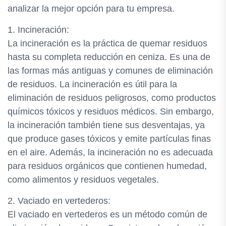
analizar la mejor opción para tu empresa.
1. Incineración:
La incineración es la práctica de quemar residuos
hasta su completa reducción en ceniza. Es una de
las formas más antiguas y comunes de eliminación
de residuos. La incineración es útil para la
eliminación de residuos peligrosos, como productos
químicos tóxicos y residuos médicos. Sin embargo,
la incineración también tiene sus desventajas, ya
que produce gases tóxicos y emite partículas finas
en el aire. Además, la incineración no es adecuada
para residuos orgánicos que contienen humedad,
como alimentos y residuos vegetales.
2. Vaciado en vertederos:
El vaciado en vertederos es un método común de