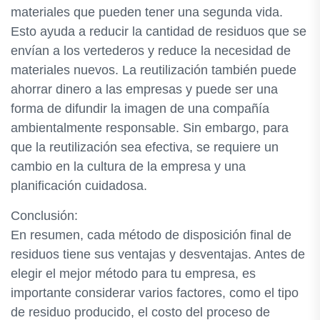
materiales que pueden tener una segunda vida.
Esto ayuda a reducir la cantidad de residuos que se
envían a los vertederos y reduce la necesidad de
materiales nuevos. La reutilización también puede
ahorrar dinero a las empresas y puede ser una
forma de difundir la imagen de una compañía
ambientalmente responsable. Sin embargo, para
que la reutilización sea efectiva, se requiere un
cambio en la cultura de la empresa y una
planificación cuidadosa.
Conclusión:
En resumen, cada método de disposición final de
residuos tiene sus ventajas y desventajas. Antes de
elegir el mejor método para tu empresa, es
importante considerar varios factores, como el tipo
de residuo producido, el costo del proceso de