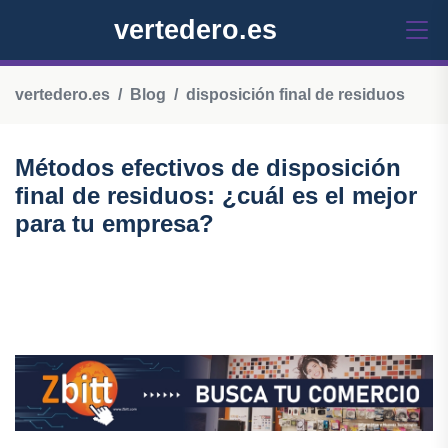
vertedero.es
vertedero.es
Blog
disposición final de residuos
Métodos efectivos de disposición
final de residuos: ¿cuál es el mejor
para tu empresa?