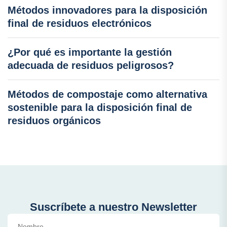
Métodos innovadores para la disposición
final de residuos electrónicos
¿Por qué es importante la gestión
adecuada de residuos peligrosos?
Métodos de compostaje como alternativa
sostenible para la disposición final de
residuos orgánicos
Suscríbete a nuestro Newsletter