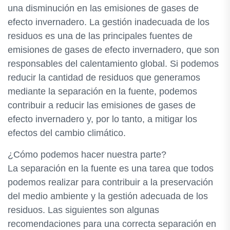
una disminución en las emisiones de gases de
efecto invernadero. La gestión inadecuada de los
residuos es una de las principales fuentes de
emisiones de gases de efecto invernadero, que son
responsables del calentamiento global. Si podemos
reducir la cantidad de residuos que generamos
mediante la separación en la fuente, podemos
contribuir a reducir las emisiones de gases de
efecto invernadero y, por lo tanto, a mitigar los
efectos del cambio climático.
¿Cómo podemos hacer nuestra parte?
La separación en la fuente es una tarea que todos
podemos realizar para contribuir a la preservación
del medio ambiente y la gestión adecuada de los
residuos. Las siguientes son algunas
recomendaciones para una correcta separación en