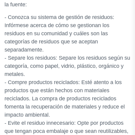
la fuente:
- Conozca su sistema de gestión de residuos:
Infórmese acerca de cómo se gestionan los
residuos en su comunidad y cuáles son las
categorías de residuos que se aceptan
separadamente.
- Separe los residuos: Separe los residuos según su
categoría, como papel, vidrio, plástico, orgánico y
metales.
- Compre productos reciclados: Esté atento a los
productos que están hechos con materiales
reciclados. La compra de productos reciclados
fomenta la recuperación de materiales y reduce el
impacto ambiental.
- Evite el residuo innecesario: Opte por productos
que tengan poca embalaje o que sean reutilizables,