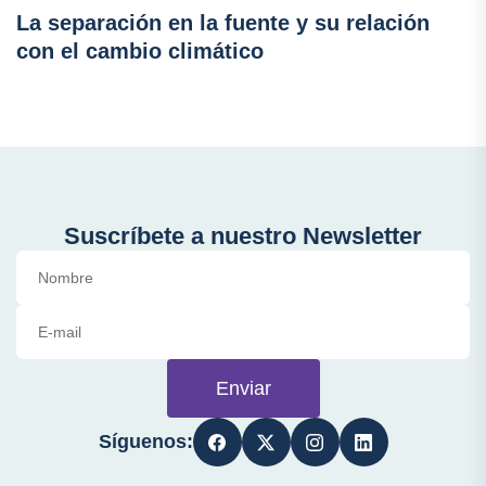
La separación en la fuente y su relación
con el cambio climático
Suscríbete a nuestro Newsletter
Enviar
Síguenos: