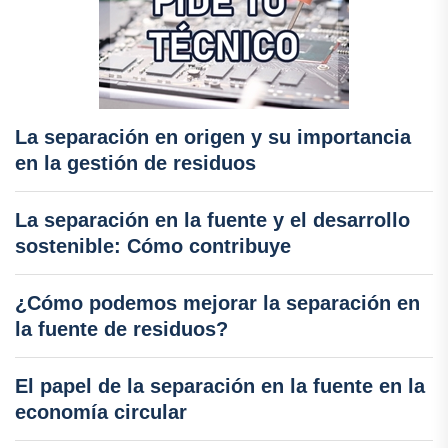
La separación en origen y su importancia
en la gestión de residuos
La separación en la fuente y el desarrollo
sostenible: Cómo contribuye
¿Cómo podemos mejorar la separación en
la fuente de residuos?
El papel de la separación en la fuente en la
economía circular