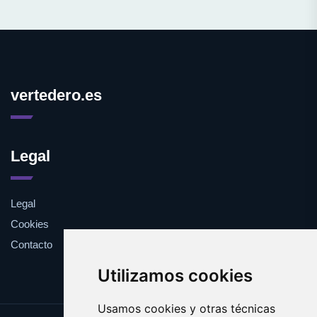
vertedero.es
Legal
Legal
Cookies
Contacto
Utilizamos cookies
Usamos cookies y otras técnicas