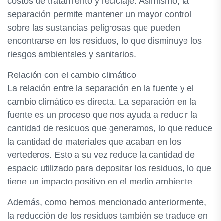
costos de tratamiento y reciclaje. Asimismo, la
separación permite mantener un mayor control
sobre las sustancias peligrosas que pueden
encontrarse en los residuos, lo que disminuye los
riesgos ambientales y sanitarios.
Relación con el cambio climático
La relación entre la separación en la fuente y el
cambio climático es directa. La separación en la
fuente es un proceso que nos ayuda a reducir la
cantidad de residuos que generamos, lo que reduce
la cantidad de materiales que acaban en los
vertederos. Esto a su vez reduce la cantidad de
espacio utilizado para depositar los residuos, lo que
tiene un impacto positivo en el medio ambiente.
Además, como hemos mencionado anteriormente,
la reducción de los residuos también se traduce en