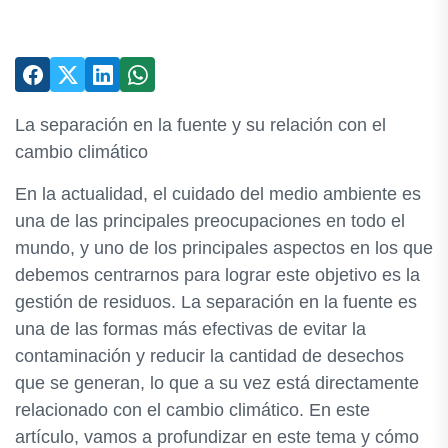
La separación en la fuente y su relación con el
cambio climático
En la actualidad, el cuidado del medio ambiente es
una de las principales preocupaciones en todo el
mundo, y uno de los principales aspectos en los que
debemos centrarnos para lograr este objetivo es la
gestión de residuos. La separación en la fuente es
una de las formas más efectivas de evitar la
contaminación y reducir la cantidad de desechos
que se generan, lo que a su vez está directamente
relacionado con el cambio climático. En este
artículo, vamos a profundizar en este tema y cómo