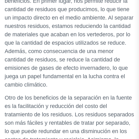
beneficios. En primer lugar, nos permite reducir la
cantidad de residuos que producimos, lo que tiene
un impacto directo en el medio ambiente. Al separar
nuestros residuos, estamos reduciendo la cantidad
de materiales que acaban en los vertederos, por lo
que la cantidad de espacios utilizados se reduce.
Además, como consecuencia de una menor
cantidad de residuos, se reduce la cantidad de
emisiones de gases de efecto invernadero, lo que
juega un papel fundamental en la lucha contra el
cambio climático.
Otro de los beneficios de la separación en la fuente
es la facilitación y reducción del costo del
tratamiento de los residuos. Los residuos separados
son más fáciles y rentables de tratar por separado,
lo que puede redundar en una disminución en los