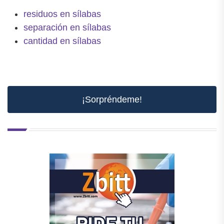
residuos en sílabas
separación en sílabas
cantidad en sílabas
¡Sorpréndeme!