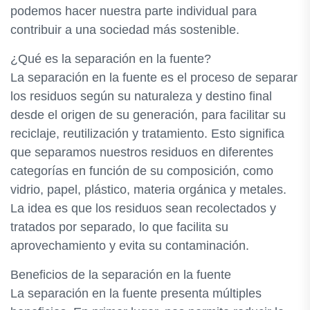
podemos hacer nuestra parte individual para
contribuir a una sociedad más sostenible.
¿Qué es la separación en la fuente?
La separación en la fuente es el proceso de separar
los residuos según su naturaleza y destino final
desde el origen de su generación, para facilitar su
reciclaje, reutilización y tratamiento. Esto significa
que separamos nuestros residuos en diferentes
categorías en función de su composición, como
vidrio, papel, plástico, materia orgánica y metales.
La idea es que los residuos sean recolectados y
tratados por separado, lo que facilita su
aprovechamiento y evita su contaminación.
Beneficios de la separación en la fuente
La separación en la fuente presenta múltiples