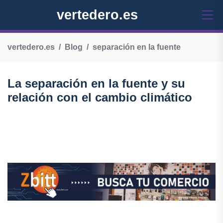
vertedero.es
vertedero.es
Blog
separación en la fuente
La separación en la fuente y su
relación con el cambio climático