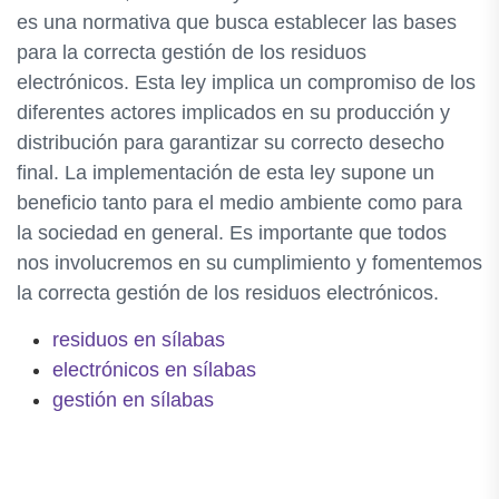
es una normativa que busca establecer las bases
para la correcta gestión de los residuos
electrónicos. Esta ley implica un compromiso de los
diferentes actores implicados en su producción y
distribución para garantizar su correcto desecho
final. La implementación de esta ley supone un
beneficio tanto para el medio ambiente como para
la sociedad en general. Es importante que todos
nos involucremos en su cumplimiento y fomentemos
la correcta gestión de los residuos electrónicos.
residuos en sílabas
electrónicos en sílabas
gestión en sílabas