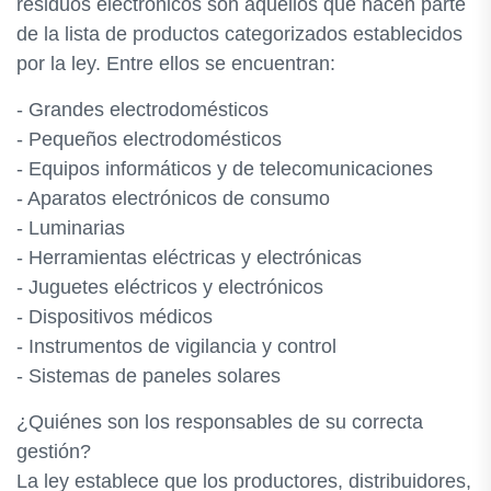
residuos electrónicos son aquellos que hacen parte
de la lista de productos categorizados establecidos
por la ley. Entre ellos se encuentran:
- Grandes electrodomésticos
- Pequeños electrodomésticos
- Equipos informáticos y de telecomunicaciones
- Aparatos electrónicos de consumo
- Luminarias
- Herramientas eléctricas y electrónicas
- Juguetes eléctricos y electrónicos
- Dispositivos médicos
- Instrumentos de vigilancia y control
- Sistemas de paneles solares
¿Quiénes son los responsables de su correcta
gestión?
La ley establece que los productores, distribuidores,