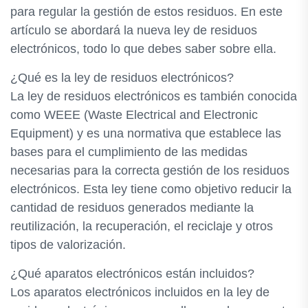
para regular la gestión de estos residuos. En este
artículo se abordará la nueva ley de residuos
electrónicos, todo lo que debes saber sobre ella.
¿Qué es la ley de residuos electrónicos?
La ley de residuos electrónicos es también conocida
como WEEE (Waste Electrical and Electronic
Equipment) y es una normativa que establece las
bases para el cumplimiento de las medidas
necesarias para la correcta gestión de los residuos
electrónicos. Esta ley tiene como objetivo reducir la
cantidad de residuos generados mediante la
reutilización, la recuperación, el reciclaje y otros
tipos de valorización.
¿Qué aparatos electrónicos están incluidos?
Los aparatos electrónicos incluidos en la ley de