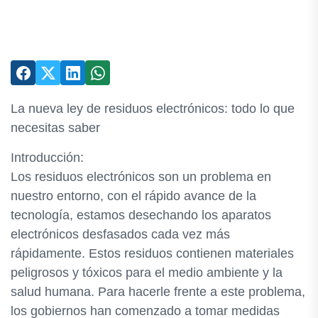
La nueva ley de residuos electrónicos: todo lo que
necesitas saber
Introducción:
Los residuos electrónicos son un problema en
nuestro entorno, con el rápido avance de la
tecnología, estamos desechando los aparatos
electrónicos desfasados cada vez más
rápidamente. Estos residuos contienen materiales
peligrosos y tóxicos para el medio ambiente y la
salud humana. Para hacerle frente a este problema,
los gobiernos han comenzado a tomar medidas