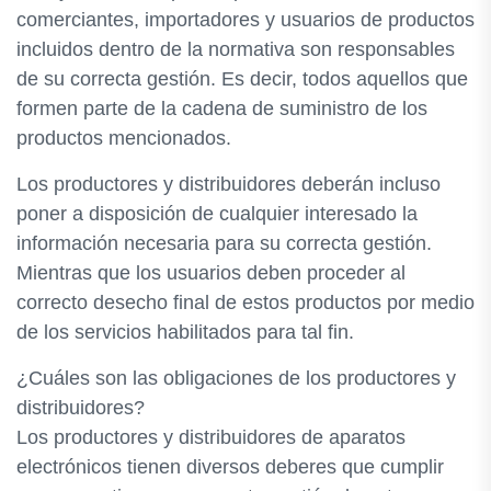
comerciantes, importadores y usuarios de productos
incluidos dentro de la normativa son responsables
de su correcta gestión. Es decir, todos aquellos que
formen parte de la cadena de suministro de los
productos mencionados.
Los productores y distribuidores deberán incluso
poner a disposición de cualquier interesado la
información necesaria para su correcta gestión.
Mientras que los usuarios deben proceder al
correcto desecho final de estos productos por medio
de los servicios habilitados para tal fin.
¿Cuáles son las obligaciones de los productores y
distribuidores?
Los productores y distribuidores de aparatos
electrónicos tienen diversos deberes que cumplir