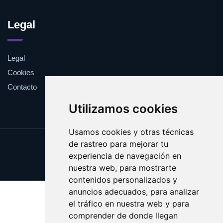
Legal
Legal
Cookies
Contacto
Utilizamos cookies
Usamos cookies y otras técnicas
de rastreo para mejorar tu
Update cookies preferences
experiencia de navegación en
Copyright © 2025 vertedero.es
nuestra web, para mostrarte
contenidos personalizados y
anuncios adecuados, para analizar
el tráfico en nuestra web y para
comprender de donde llegan