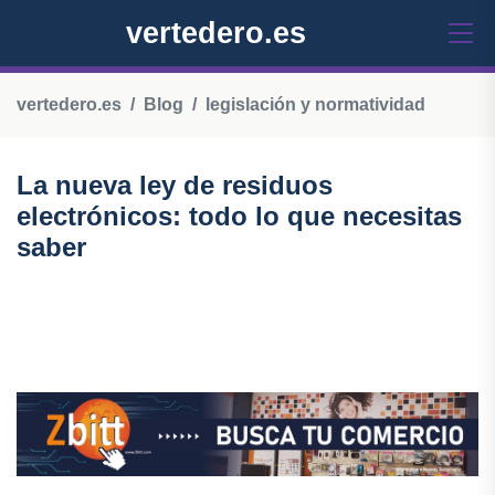
vertedero.es
vertedero.es
Blog
legislación y normatividad
La nueva ley de residuos
electrónicos: todo lo que necesitas
saber