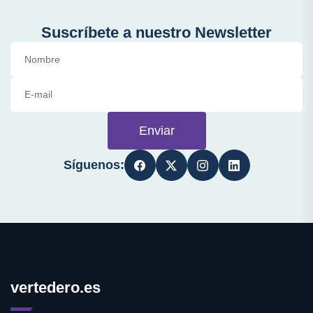
Suscríbete a nuestro Newsletter
Enviar
Síguenos:
vertedero.es