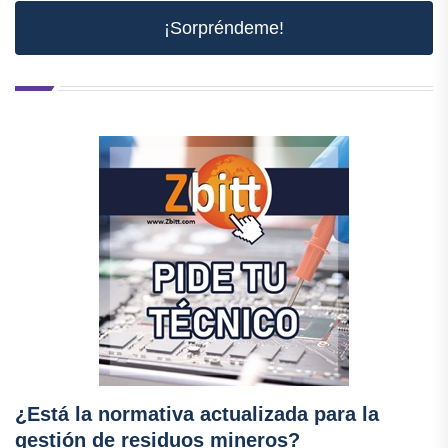
¡Sorpréndeme!
¿Está la normativa actualizada para la
gestión de residuos mineros?