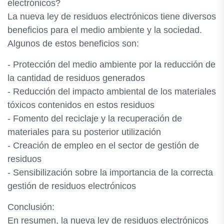
electrónicos?
La nueva ley de residuos electrónicos tiene diversos
beneficios para el medio ambiente y la sociedad.
Algunos de estos beneficios son:
- Protección del medio ambiente por la reducción de
la cantidad de residuos generados
- Reducción del impacto ambiental de los materiales
tóxicos contenidos en estos residuos
- Fomento del reciclaje y la recuperación de
materiales para su posterior utilización
- Creación de empleo en el sector de gestión de
residuos
- Sensibilización sobre la importancia de la correcta
gestión de residuos electrónicos
Conclusión:
En resumen, la nueva ley de residuos electrónicos