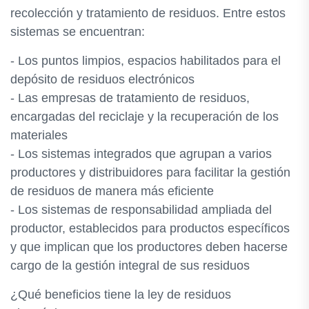
recolección y tratamiento de residuos. Entre estos
sistemas se encuentran:
- Los puntos limpios, espacios habilitados para el
depósito de residuos electrónicos
- Las empresas de tratamiento de residuos,
encargadas del reciclaje y la recuperación de los
materiales
- Los sistemas integrados que agrupan a varios
productores y distribuidores para facilitar la gestión
de residuos de manera más eficiente
- Los sistemas de responsabilidad ampliada del
productor, establecidos para productos específicos
y que implican que los productores deben hacerse
cargo de la gestión integral de sus residuos
¿Qué beneficios tiene la ley de residuos