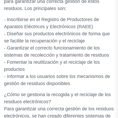
para garantizar una correcta gestión de estos
residuos. Los principales son:
- Inscribirse en el Registro de Productores de
Aparatos Eléctricos y Electrónicos (RAEE)
- Diseñar sus productos electrónicos de forma que
se facilite la recuperación y el reciclaje
- Garantizar el correcto funcionamiento de los
sistemas de recolección y tratamiento de residuos
- Fomentar la reutilización y el reciclaje de los
productos
- Informar a los usuarios sobre los mecanismos de
gestión de residuos disponibles
¿Cómo se gestiona la recogida y el reciclaje de los
residuos electrónicos?
Para garantizar una correcta gestión de los residuos
electrónicos, se han creado diferentes sistemas de