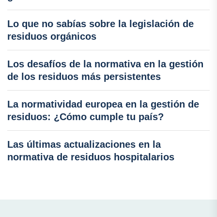
Lo que no sabías sobre la legislación de
residuos orgánicos
Los desafíos de la normativa en la gestión
de los residuos más persistentes
La normatividad europea en la gestión de
residuos: ¿Cómo cumple tu país?
Las últimas actualizaciones en la
normativa de residuos hospitalarios